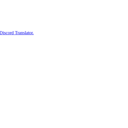
Discord Translator.