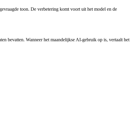
 gevraagde toon. De verbetering komt voort uit het model en de
n bevatten. Wanneer het maandelijkse AI-gebruik op is, vertaalt het