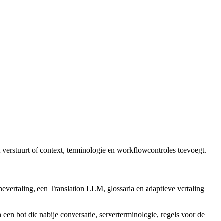
 verstuurt of context, terminologie en workflowcontroles toevoegt.
nevertaling, een Translation LLM, glossaria en adaptieve vertaling
een bot die nabije conversatie, serverterminologie, regels voor de