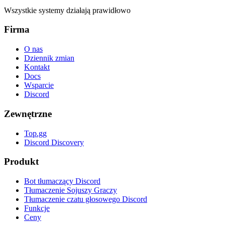
Wszystkie systemy działają prawidłowo
Firma
O nas
Dziennik zmian
Kontakt
Docs
Wsparcie
Discord
Zewnętrzne
Top.gg
Discord Discovery
Produkt
Bot tłumaczący Discord
Tłumaczenie Sojuszy Graczy
Tłumaczenie czatu głosowego Discord
Funkcje
Ceny