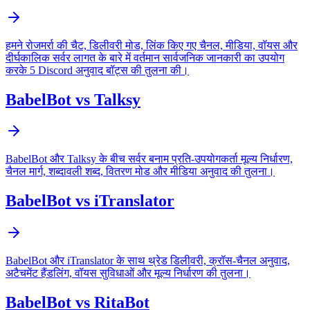
हमने रोजमर्रा की चैट, डिलीवरी मोड, लिंक किए गए चैनल, मीडिया, वॉयस और
दीर्घकालिक सर्वर लागत के बारे में वर्तमान सार्वजनिक जानकारी का उपयोग
करके 5 Discord अनुवाद बॉट्स की तुलना की।
BabelBot vs Talksy
BabelBot और Talksy के बीच सर्वर बनाम प्रति-उपयोगकर्ता मूल्य निर्धारण,
चैनल मार्ग, शब्दावली शब्द, वितरण मोड और मीडिया अनुवाद की तुलना।
BabelBot vs iTranslator
BabelBot और iTranslator के साथ थ्रेड डिलीवरी, क्रॉस-चैनल अनुवाद,
अटैचमेंट हैंडलिंग, वॉयस सुविधाओं और मूल्य निर्धारण की तुलना।
BabelBot vs RitaBot