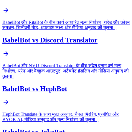
BabelBot और RitaBot के बीच कार्य-आधारित मूल्य निर्धारण, थ्रेड और फ़ोरम
समर्थन, डिलीवरी मोड, अपटाइम लक्ष्य और मीडिया अनुवाद की तुलना।
BabelBot vs Discord Translator
BabelBot और NVU Discord Translator के बीच संदेश बनाम वर्ण मूल्य
निर्धारण, थ्रेड और वेबहुक आउटपुट, अटैचमेंट हैंडलिंग और मीडिया अनुवाद की
तुलना।
BabelBot vs HephBot
HephBot Translate के साथ मुफ़्त अनुवाद, चैनल मिररिंग, प्रबंधित और
BYOK AI, मीडिया अनुवाद और मूल्य निर्धारण की तुलना।
BabelBot vs JakeBot