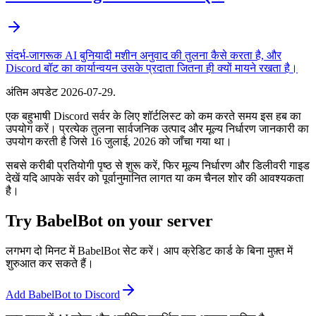
संदर्भ-जागरूक AI बुनियादी मशीन अनुवाद की तुलना कैसे करता है, और
Discord बॉट का कार्यान्वयन उसके प्रदाता जितना ही क्यों मायने रखता है।
अंतिम अपडेट
2026-07-29
.
एक बहुभाषी Discord सर्वर के लिए शॉर्टलिस्ट को कम करते समय इस हब का
उपयोग करें। प्रत्येक तुलना सार्वजनिक उत्पाद और मूल्य निर्धारण जानकारी का
उपयोग करती है जिसे 16 जुलाई, 2026 को जाँचा गया था।
सबसे करीबी प्रतियोगी पृष्ठ से शुरू करें, फिर मूल्य निर्धारण और डिलीवरी गाइड
देखें यदि आपके सर्वर को पूर्वानुमानित लागत या कम चैनल शोर की आवश्यकता
है।
Try BabelBot on your server
लगभग दो मिनट में BabelBot सेट करें। आप क्रेडिट कार्ड के बिना मुफ़्त में
शुरुआत कर सकते हैं।
Add BabelBot to Discord