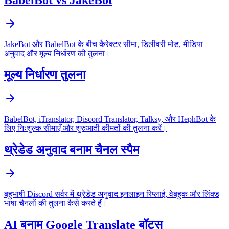
JakeBot और BabelBot के बीच कैरेक्टर सीमा, डिलीवरी मोड, मीडिया
अनुवाद और मूल्य निर्धारण की तुलना।
मूल्य निर्धारण तुलना
BabelBot, iTranslator, Discord Translator, Talksy, और HephBot के
लिए निःशुल्क सीमाएँ और शुरुआती कीमतों की तुलना करें।
थ्रेडेड अनुवाद बनाम चैनल स्पैम
बहुभाषी Discord सर्वर में थ्रेडेड अनुवाद इनलाइन रिप्लाई, वेबहुक और लिंक्ड
भाषा चैनलों की तुलना कैसे करते हैं।
AI बनाम Google Translate बॉट्स