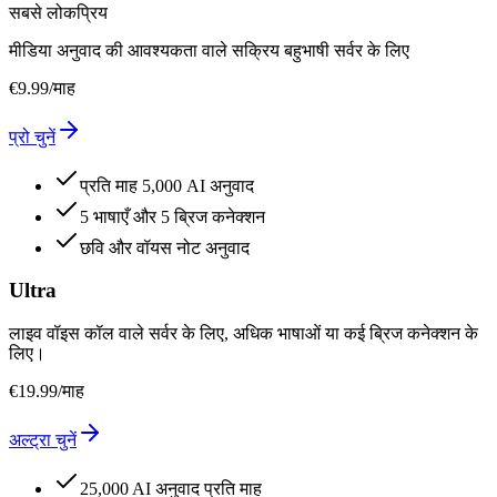
सबसे लोकप्रिय
मीडिया अनुवाद की आवश्यकता वाले सक्रिय बहुभाषी सर्वर के लिए
€
9.99
/माह
प्रो चुनें
प्रति माह 5,000 AI अनुवाद
5 भाषाएँ और 5 ब्रिज कनेक्शन
छवि और वॉयस नोट अनुवाद
Ultra
लाइव वॉइस कॉल वाले सर्वर के लिए, अधिक भाषाओं या कई ब्रिज कनेक्शन के
लिए।
€
19.99
/माह
अल्ट्रा चुनें
25,000 AI अनुवाद प्रति माह