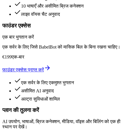
10 भाषाएँ और असीमित ब्रिज कनेक्शन
लाइव वॉयस चैट अनुवाद
फाउंडर एक्सेस
एक बार भुगतान करें
एक सर्वर के लिए जिसे BabelBot को मासिक बिल के बिना रखना चाहिए।
€
199
एक-बार
फाउंडर एक्सेस प्राप्त करें
एक सर्वर के लिए एकमुश्त भुगतान
असीमित AI अनुवाद
अल्ट्रा सुविधाओं शामिल
प्लान की तुलना करें
AI उपयोग, भाषाओं, ब्रिज कनेक्शन, मीडिया, वॉइस और बिलिंग को एक ही
स्थान पर देखें।