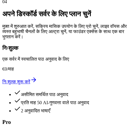
04
अपने डिस्कॉर्ड सर्वर के लिए प्लान चुनें
मुफ़्त में शुरुआत करें, सक्रिय मासिक उपयोग के लिए प्रो चुनें, लाइव वॉयस और
व्यस्त बहुभाषी चैनलों के लिए अल्ट्रा चुनें, या फाउंडर एक्सेस के साथ एक बार
भुगतान करें।
निःशुल्क
एक सर्वर में स्वचालित पाठ अनुवाद के लिए
€
0
/माह
निःशुल्क शुरू करें
असीमित समर्थित पाठ अनुवाद
प्रति माह 50 AI-गुणवत्ता वाले पाठ अनुवाद
2 अनुवादित भाषाएँ
Pro