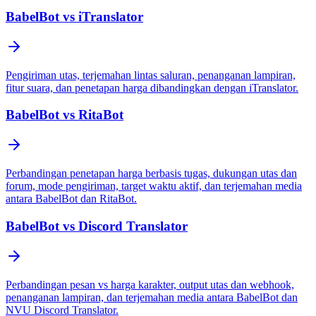
BabelBot vs iTranslator
Pengiriman utas, terjemahan lintas saluran, penanganan lampiran,
fitur suara, dan penetapan harga dibandingkan dengan iTranslator.
BabelBot vs RitaBot
Perbandingan penetapan harga berbasis tugas, dukungan utas dan
forum, mode pengiriman, target waktu aktif, dan terjemahan media
antara BabelBot dan RitaBot.
BabelBot vs Discord Translator
Perbandingan pesan vs harga karakter, output utas dan webhook,
penanganan lampiran, dan terjemahan media antara BabelBot dan
NVU Discord Translator.