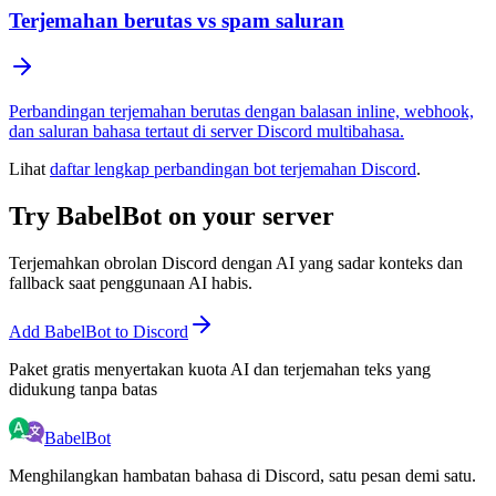
Terjemahan berutas vs spam saluran
Perbandingan terjemahan berutas dengan balasan inline, webhook,
dan saluran bahasa tertaut di server Discord multibahasa.
Lihat
daftar lengkap perbandingan bot terjemahan Discord
.
Try BabelBot on your server
Terjemahkan obrolan Discord dengan AI yang sadar konteks dan
fallback saat penggunaan AI habis.
Add BabelBot to Discord
Paket gratis menyertakan kuota AI dan terjemahan teks yang
didukung tanpa batas
BabelBot
Menghilangkan hambatan bahasa di Discord, satu pesan demi satu.