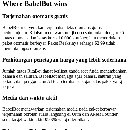
Where BabelBot wins
Terjemahan otomatis gratis
BabelBot menyertakan terjemahan teks otomatis gratis
berkelanjutan. RitaBot menawarkan uji coba satu bulan dengan 25
tugas otomatis dan batas keras 10.000 karakter, lalu memerlukan
paket otomatis berbayar. Paket Reaksinya seharga $2,99 tidak
memiliki tugas otomatis.
Perhitungan penetapan harga yang lebih sederhana
Jumlah tugas RitaBot dapat berlipat ganda saat Anda menambahkan
bahasa dan saluran. BabelBot menjaga agar bahasa, saluran yang
tertaut, dan penggunaan AI tetap terlihat sebagai batas paket yang
terpisah.
Media dan waktu aktif
BabelBot menawarkan terjemahan media pada paket berbayar,
terjemahan obrolan suara langsung di Ultra dan Akses Founder,
serta target waktu aktif 99,9% yang diterbitkan.