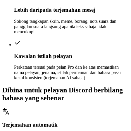
Lebih daripada terjemahan mesej
Sokong tangkapan skrin, meme, borang, nota suara dan
panggilan suara langsung apabila teks sahaja tidak
mencukupi.
Kawalan istilah pelayan
Perkataan tersuai pada pelan Pro dan ke atas memastikan
nama pelayan, jenama, istilah permainan dan bahasa pasar
kekal konsisten (terjemahan AI sahaja).
Dibina untuk pelayan Discord berbilang
bahasa yang sebenar
Terjemahan automatik