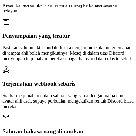
Kesan bahasa sumber dan terjemah mesej ke bahasa sasaran
pelayan.
Penyampaian yang teratur
Pastikan saluran aktif mudah dibaca dengan meletakkan terjemahan
di tempat ahli boleh mengikutinya. Mesej di dalam utas Discord
menyimpan terjemahan mereka sebagai balasan dalam utas tersebut.
Terjemahan webhook sebaris
Siarkan terjemahan dalam saluran yang sama dengan nama dan
avatar ahli asal, supaya perbualan mengekalkan rentak Discord biasa
mereka.
Saluran bahasa yang dipautkan