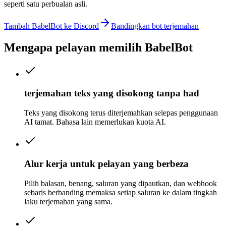
seperti satu perbualan asli.
Tambah BabelBot ke Discord
Bandingkan bot terjemahan
Mengapa pelayan memilih BabelBot
terjemahan teks yang disokong tanpa had
Teks yang disokong terus diterjemahkan selepas penggunaan
AI tamat. Bahasa lain memerlukan kuota AI.
Alur kerja untuk pelayan yang berbeza
Pilih balasan, benang, saluran yang dipautkan, dan webhook
sebaris berbanding memaksa setiap saluran ke dalam tingkah
laku terjemahan yang sama.