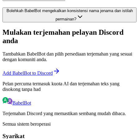
Bolehkah BabelBot mengekalkan konsistensi nama jenama dan istilah
permainan?
Mulakan terjemahan pelayan Discord
anda
Tambahkan BabelBot dan pilih persediaan terjemahan yang sesuai
dengan komuniti anda.
Add BabelBot to Discord
Pelan percuma termasuk kuota AI dan terjemahan teks yang
disokong tanpa had
BabelBot
Terjemahan Discord yang memastikan sembang mudah dibaca.
Semua sistem beroperasi
Syarikat