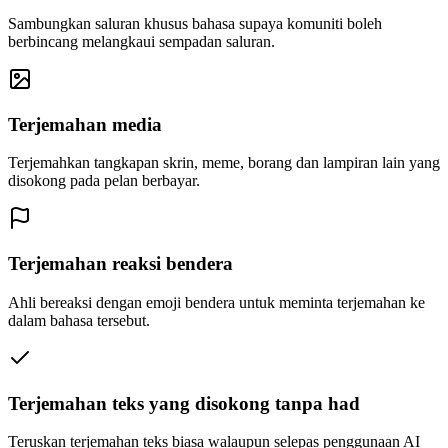
Sambungkan saluran khusus bahasa supaya komuniti boleh
berbincang melangkaui sempadan saluran.
Terjemahan media
Terjemahkan tangkapan skrin, meme, borang dan lampiran lain yang
disokong pada pelan berbayar.
Terjemahan reaksi bendera
Ahli bereaksi dengan emoji bendera untuk meminta terjemahan ke
dalam bahasa tersebut.
Terjemahan teks yang disokong tanpa had
Teruskan terjemahan teks biasa walaupun selepas penggunaan AI