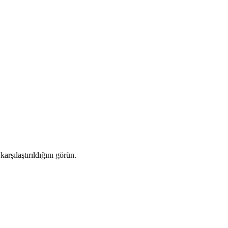
arşılaştırıldığını görün.