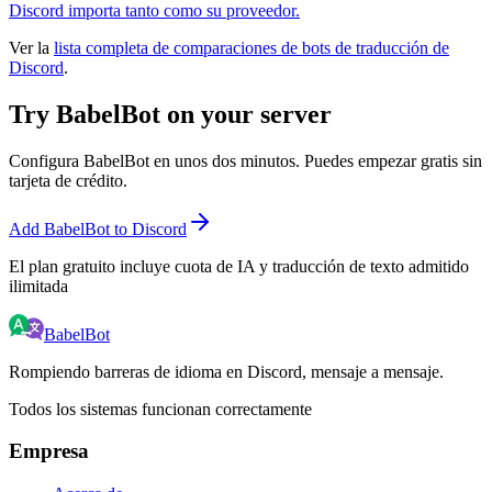
Discord importa tanto como su proveedor.
Ver la
lista completa de comparaciones de bots de traducción de
Discord
.
Try BabelBot on your server
Configura BabelBot en unos dos minutos. Puedes empezar gratis sin
tarjeta de crédito.
Add BabelBot to Discord
El plan gratuito incluye cuota de IA y traducción de texto admitido
ilimitada
BabelBot
Rompiendo barreras de idioma en Discord, mensaje a mensaje.
Todos los sistemas funcionan correctamente
Empresa