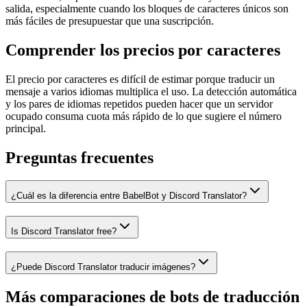
salida, especialmente cuando los bloques de caracteres únicos son
más fáciles de presupuestar que una suscripción.
Comprender los precios por caracteres
El precio por caracteres es difícil de estimar porque traducir un
mensaje a varios idiomas multiplica el uso. La detección automática
y los pares de idiomas repetidos pueden hacer que un servidor
ocupado consuma cuota más rápido de lo que sugiere el número
principal.
Preguntas frecuentes
¿Cuál es la diferencia entre BabelBot y Discord Translator?
Is Discord Translator free?
¿Puede Discord Translator traducir imágenes?
Más comparaciones de bots de traducción