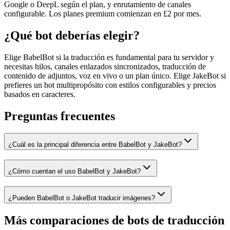
Google o DeepL según el plan, y enrutamiento de canales
configurable. Los planes premium comienzan en £2 por mes.
¿Qué bot deberías elegir?
Elige BabelBot si la traducción es fundamental para tu servidor y
necesitas hilos, canales enlazados sincronizados, traducción de
contenido de adjuntos, voz en vivo o un plan único. Elige JakeBot si
prefieres un bot multipropósito con estilos configurables y precios
basados en caracteres.
Preguntas frecuentes
¿Cuál es la principal diferencia entre BabelBot y JakeBot?
¿Cómo cuentan el uso BabelBot y JakeBot?
¿Pueden BabelBot o JakeBot traducir imágenes?
Más comparaciones de bots de traducción