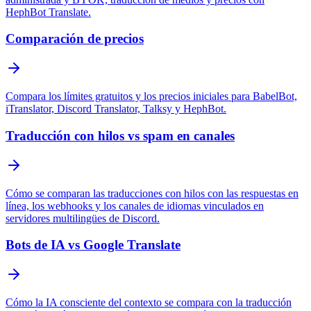
HephBot Translate.
Comparación de precios
Compara los límites gratuitos y los precios iniciales para BabelBot,
iTranslator, Discord Translator, Talksy y HephBot.
Traducción con hilos vs spam en canales
Cómo se comparan las traducciones con hilos con las respuestas en
línea, los webhooks y los canales de idiomas vinculados en
servidores multilingües de Discord.
Bots de IA vs Google Translate
Cómo la IA consciente del contexto se compara con la traducción