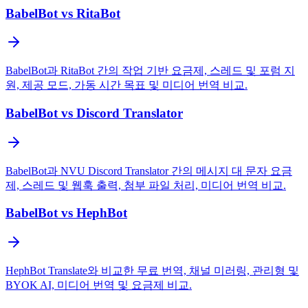
BabelBot vs RitaBot
BabelBot과 RitaBot 간의 작업 기반 요금제, 스레드 및 포럼 지
원, 제공 모드, 가동 시간 목표 및 미디어 번역 비교.
BabelBot vs Discord Translator
BabelBot과 NVU Discord Translator 간의 메시지 대 문자 요금
제, 스레드 및 웹훅 출력, 첨부 파일 처리, 미디어 번역 비교.
BabelBot vs HephBot
HephBot Translate와 비교한 무료 번역, 채널 미러링, 관리형 및
BYOK AI, 미디어 번역 및 요금제 비교.