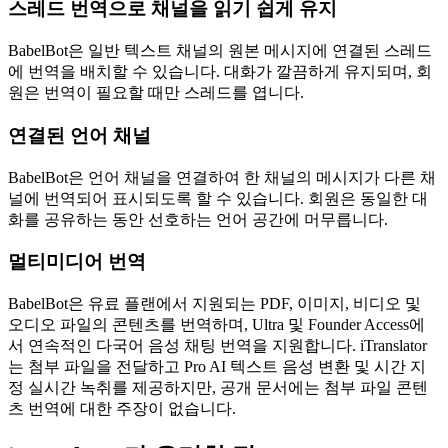
스레드 번역으로 채널을 읽기 쉽게 유지
BabelBot은 일반 텍스트 채널의 원본 메시지에 연결된 스레드
에 번역을 배치할 수 있습니다. 대화가 깔끔하게 유지되며, 회
원은 번역이 필요할 때만 스레드를 엽니다.
연결된 언어 채널
BabelBot은 언어 채널을 연결하여 한 채널의 메시지가 다른 채
널에 번역되어 표시되도록 할 수 있습니다. 회원은 동일한 대
화를 공유하는 동안 선호하는 언어 공간에 머무릅니다.
멀티미디어 번역
BabelBot은 유료 플랜에서 지원되는 PDF, 이미지, 비디오 및
오디오 파일의 콘텐츠를 번역하며, Ultra 및 Founder Access에
서 연속적인 다국어 음성 채팅 번역을 지원합니다. iTranslator
는 첨부 파일을 전달하고 Pro AI 텍스트 음성 변환 및 시간 지
정 실시간 녹취를 제공하지만, 공개 문서에는 첨부 파일 콘텐
츠 번역에 대한 주장이 없습니다.