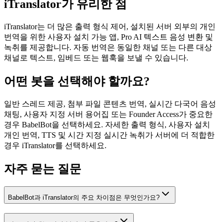
iTranslator가 유리한 점
iTranslator는 더 많은 출력 형식 제어, 설치된 서버 외부의 개인
번역을 위한 사용자 설치 가능 앱, Pro AI 텍스트 음성 변환 및
녹취를 제공합니다. 자동 번역은 동일한 채널 또는 다른 대상
채널로 텍스트, 임베드 또는 웹훅을 보낼 수 있습니다.
어떤 봇을 선택해야 할까요?
일반 스레드 제공, 첨부 파일 콘텐츠 번역, 실시간 다국어 음성
채팅, 사용자 지정 서버 용어집 또는 Founder Access가 중요한
경우 BabelBot을 선택하세요. 자세한 출력 형식, 사용자 설치
개인 번역, TTS 및 시간 지정 실시간 녹취가 서버에 더 적합한
경우 iTranslator를 선택하세요.
자주 묻는 질문
BabelBot과 iTranslator의 주요 차이점은 무엇인가요?