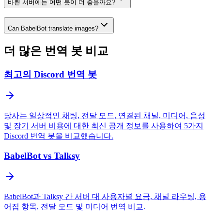
바쁜 서버에는 어떤 봇이 더 좋을까요?
Can BabelBot translate images?
더 많은 번역 봇 비교
최고의 Discord 번역 봇
당사는 일상적인 채팅, 전달 모드, 연결된 채널, 미디어, 음성
및 장기 서버 비용에 대한 최신 공개 정보를 사용하여 5가지
Discord 번역 봇을 비교했습니다.
BabelBot vs Talksy
BabelBot과 Talksy 간 서버 대 사용자별 요금, 채널 라우팅, 용
어집 항목, 전달 모드 및 미디어 번역 비교.