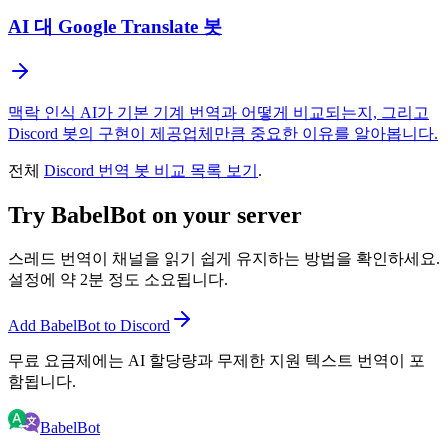
AI 대 Google Translate 봇
맥락 인식 AI가 기본 기계 번역과 어떻게 비교되는지, 그리고
Discord 봇의 구현이 제공업체만큼 중요한 이유를 알아봅니다.
전체
Discord 번역 봇 비교 목록 보기
.
Try BabelBot on your server
스레드 번역이 채널을 읽기 쉽게 유지하는 방법을 확인하세요.
설정에 약 2분 정도 소요됩니다.
Add BabelBot to Discord
무료 요금제에는 AI 할당량과 무제한 지원 텍스트 번역이 포
함됩니다.
BabelBot