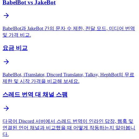
BabelBot vs JakeBot
BabelBot과 JakeBot 간의 문자 수 제한, 전달 모드, 미디어 번역
및 가격 비교.
요금 비교
BabelBot, iTranslator, Discord Translator, Talksy, HephBot의 무료
제한 및 시작 가격을 비교해 보세요.
스레드 번역 대 채널 스팸
다국어 Discord 서버에서 스레드 번역이 인라인 답장, 웹훅 및
연결된 언어 채널과 비교했을 때 어떻게 작동하는지 알아봅니
다.