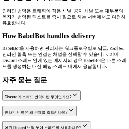
인라인 번역은 트래픽이 적은 채널, 공지 채널 또는 대부분의
독자가 번역된 텍스트를 즉시 필요로 하는 서버에서도 여전히
유효합니다.
How BabelBot handles delivery
BabelBot을 사용하면 관리자는 워크플로우별로 답글, 스레드,
인라인 웹훅 또는 연결된 채널을 선택할 수 있습니다. 이미
Discord 스레드 안에 있는 메시지의 경우 BabelBot은 다른 스레
드를 생성하는 대신 해당 스레드 내에서 응답합니다.
자주 묻는 질문
Discord의 스레드 번역이란 무엇인가요?
인라인 번역은 왜 문제를 일으키나요?
어떤 Discord 번역 봇이 스레드를 사용하나요?