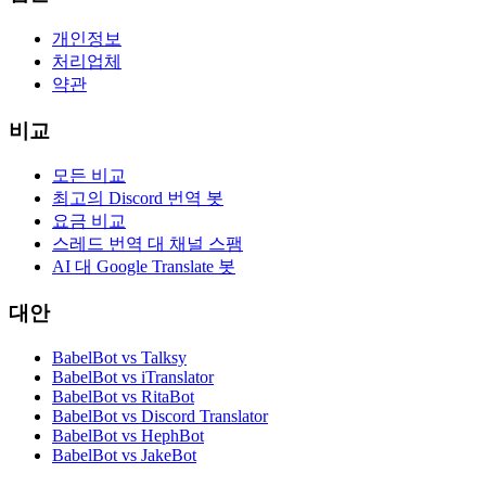
개인정보
처리업체
약관
비교
모든 비교
최고의 Discord 번역 봇
요금 비교
스레드 번역 대 채널 스팸
AI 대 Google Translate 봇
대안
BabelBot vs Talksy
BabelBot vs iTranslator
BabelBot vs RitaBot
BabelBot vs Discord Translator
BabelBot vs HephBot
BabelBot vs JakeBot