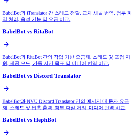
BabelBot과 iTranslator 간 스레드 전달, 교차 채널 번역, 첨부 파
일 처리, 음성 기능 및 요금 비교.
BabelBot vs RitaBot
BabelBot과 RitaBot 간의 작업 기반 요금제, 스레드 및 포럼 지
원, 제공 모드, 가동 시간 목표 및 미디어 번역 비교.
BabelBot vs Discord Translator
BabelBot과 NVU Discord Translator 간의 메시지 대 문자 요금
제, 스레드 및 웹훅 출력, 첨부 파일 처리, 미디어 번역 비교.
BabelBot vs HephBot