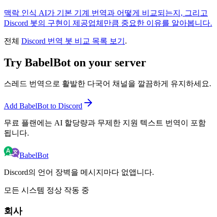
맥락 인식 AI가 기본 기계 번역과 어떻게 비교되는지, 그리고
Discord 봇의 구현이 제공업체만큼 중요한 이유를 알아봅니다.
전체
Discord 번역 봇 비교 목록 보기
.
Try BabelBot on your server
스레드 번역으로 활발한 다국어 채널을 깔끔하게 유지하세요.
Add BabelBot to Discord
무료 플랜에는 AI 할당량과 무제한 지원 텍스트 번역이 포함
됩니다.
BabelBot
Discord의 언어 장벽을 메시지마다 없앱니다.
모든 시스템 정상 작동 중
회사