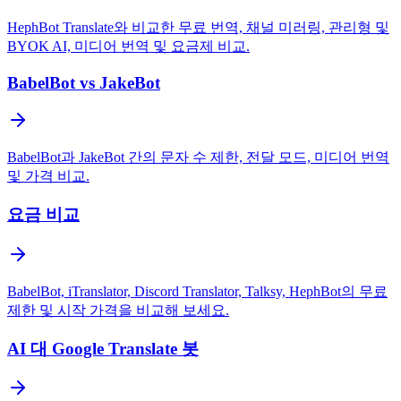
HephBot Translate와 비교한 무료 번역, 채널 미러링, 관리형 및
BYOK AI, 미디어 번역 및 요금제 비교.
BabelBot vs JakeBot
BabelBot과 JakeBot 간의 문자 수 제한, 전달 모드, 미디어 번역
및 가격 비교.
요금 비교
BabelBot, iTranslator, Discord Translator, Talksy, HephBot의 무료
제한 및 시작 가격을 비교해 보세요.
AI 대 Google Translate 봇