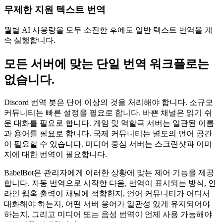
무제한 지원 텍스트 번역
월별 AI 사용량을 모두 소진한 후에도 일반 텍스트 번역을 계
속 실행합니다.
모든 서버에 맞는 단일 번역 워크플로는
없습니다.
Discord 번역 봇은 단어 이상의 것을 처리해야 합니다. 소규모
커뮤니티는 빠른 설정을 필요로 합니다. 바쁜 채널은 읽기 쉬
운 대화를 필요로 합니다. 게임 및 역할극 서버는 일관된 이름
과 용어를 필요로 합니다. 국제 커뮤니티는 별도의 언어 공간
이 필요할 수 있습니다. 미디어 중심 서버는 스크린샷과 이미
지에 대한 번역이 필요합니다.
BabelBot은 관리자에게 이러한 상황에 맞는 제어 기능을 제공
합니다. 자동 번역으로 시작한 다음, 번역이 표시되는 방식, 인
라인 웹훅 출력이 채널에 적합한지, 언어 커뮤니티가 어디서
대화해야 하는지, 어떤 서버 용어가 일관성 있게 유지되어야
하는지, 그리고 미디어 또는 음성 번역이 언제 사용 가능해야