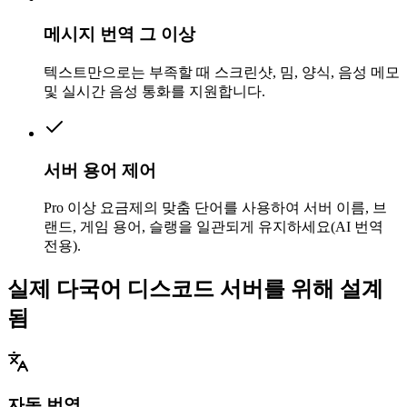
메시지 번역 그 이상
텍스트만으로는 부족할 때 스크린샷, 밈, 양식, 음성 메모
및 실시간 음성 통화를 지원합니다.
서버 용어 제어
Pro 이상 요금제의 맞춤 단어를 사용하여 서버 이름, 브
랜드, 게임 용어, 슬랭을 일관되게 유지하세요(AI 번역
전용).
실제 다국어 디스코드 서버를 위해 설계
됨
자동 번역