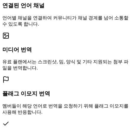
연결된 언어 채널
언어별 채널을 연결하여 커뮤니티가 채널 경계를 넘어 소통할
수 있도록 합니다.
미디어 번역
유료 플랜에서는 스크린샷, 밈, 양식 및 기타 지원되는 첨부 파
일을 번역합니다.
플래그 이모지 번역
멤버들이 해당 언어로 번역을 요청하기 위해 플래그 이모지를
사용해 반응합니다.