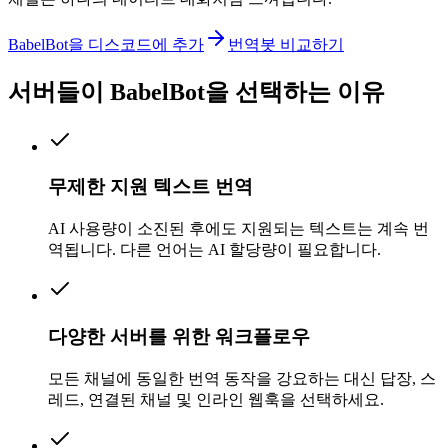
BabelBot을 디스코드에 추가
번역봇 비교하기
서버들이 BabelBot을 선택하는 이유
무제한 지원 텍스트 번역
AI 사용량이 소진된 후에도 지원되는 텍스트는 계속 번
역됩니다. 다른 언어는 AI 할당량이 필요합니다.
다양한 서버를 위한 워크플로우
모든 채널에 동일한 번역 동작을 강요하는 대신 답장, 스
레드, 연결된 채널 및 인라인 웹훅을 선택하세요.