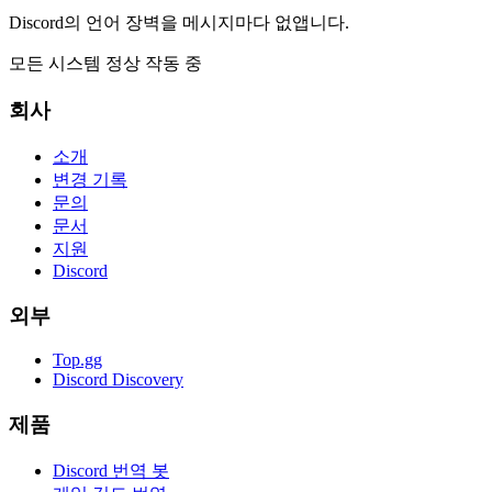
Discord의 언어 장벽을 메시지마다 없앱니다.
모든 시스템 정상 작동 중
회사
소개
변경 기록
문의
문서
지원
Discord
외부
Top.gg
Discord Discovery
제품
Discord 번역 봇