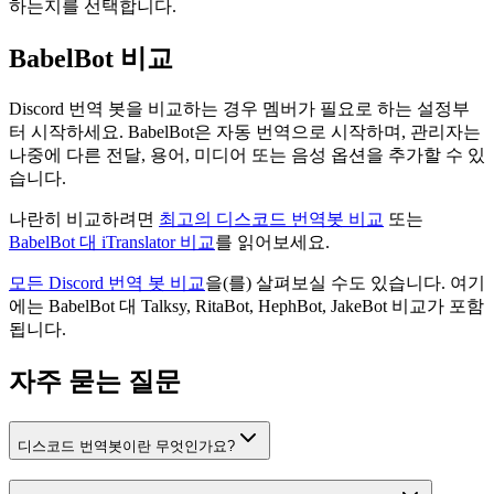
하는지를 선택합니다.
BabelBot 비교
Discord 번역 봇을 비교하는 경우 멤버가 필요로 하는 설정부
터 시작하세요. BabelBot은 자동 번역으로 시작하며, 관리자는
나중에 다른 전달, 용어, 미디어 또는 음성 옵션을 추가할 수 있
습니다.
나란히 비교하려면
최고의 디스코드 번역봇 비교
또는
BabelBot 대 iTranslator 비교
를 읽어보세요.
모든 Discord 번역 봇 비교
을(를) 살펴보실 수도 있습니다. 여기
에는 BabelBot 대 Talksy, RitaBot, HephBot, JakeBot 비교가 포함
됩니다.
자주 묻는 질문
디스코드 번역봇이란 무엇인가요?