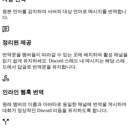
원본 언어를 감지하여 서버의 대상 언어로 메시지를 번역합니
다.
정리된 제공
번역문을 멤버들이 따라갈 수 있는 곳에 배치하여 활성 채널을
읽기 쉽게 유지하세요. Discord 스레드 내 메시지는 해당 스레
드에서 답글로 번역문을 유지합니다.
인라인 웹훅 번역
원래 멤버의 이름과 아바타로 동일한 채널에 번역을 게시하여
대화가 정상적인 Discord 리듬을 유지하도록 합니다.