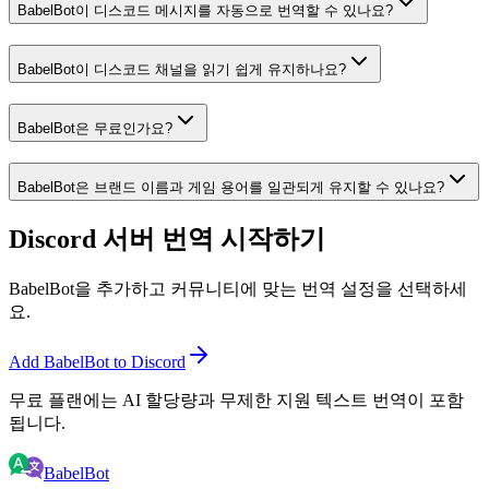
BabelBot이 디스코드 메시지를 자동으로 번역할 수 있나요?
BabelBot이 디스코드 채널을 읽기 쉽게 유지하나요?
BabelBot은 무료인가요?
BabelBot은 브랜드 이름과 게임 용어를 일관되게 유지할 수 있나요?
Discord 서버 번역 시작하기
BabelBot을 추가하고 커뮤니티에 맞는 번역 설정을 선택하세
요.
Add BabelBot to Discord
무료 플랜에는 AI 할당량과 무제한 지원 텍스트 번역이 포함
됩니다.
BabelBot