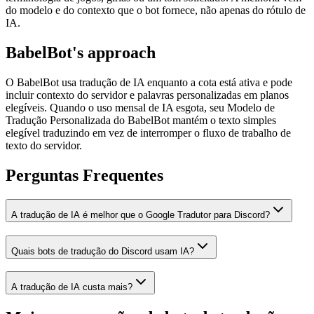
do modelo e do contexto que o bot fornece, não apenas do rótulo de
IA.
BabelBot's approach
O BabelBot usa tradução de IA enquanto a cota está ativa e pode
incluir contexto do servidor e palavras personalizadas em planos
elegíveis. Quando o uso mensal de IA esgota, seu Modelo de
Tradução Personalizada do BabelBot mantém o texto simples
elegível traduzindo em vez de interromper o fluxo de trabalho de
texto do servidor.
Perguntas Frequentes
A tradução de IA é melhor que o Google Tradutor para Discord?
Quais bots de tradução do Discord usam IA?
A tradução de IA custa mais?