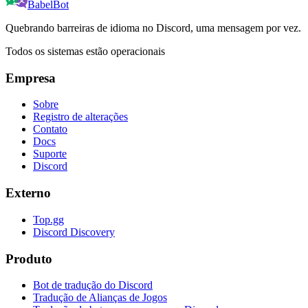
BabelBot
Quebrando barreiras de idioma no Discord, uma mensagem por vez.
Todos os sistemas estão operacionais
Empresa
Sobre
Registro de alterações
Contato
Docs
Suporte
Discord
Externo
Top.gg
Discord Discovery
Produto
Bot de tradução do Discord
Tradução de Alianças de Jogos