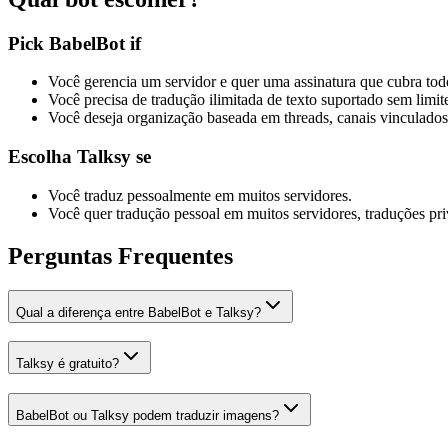
Pick BabelBot if
Você gerencia um servidor e quer uma assinatura que cubra to
Você precisa de tradução ilimitada de texto suportado sem limit
Você deseja organização baseada em threads, canais vinculados
Escolha Talksy se
Você traduz pessoalmente em muitos servidores.
Você quer tradução pessoal em muitos servidores, traduções priv
Perguntas Frequentes
Qual a diferença entre BabelBot e Talksy?
Talksy é gratuito?
BabelBot ou Talksy podem traduzir imagens?