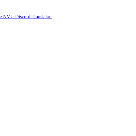
 e NVU Discord Translator.