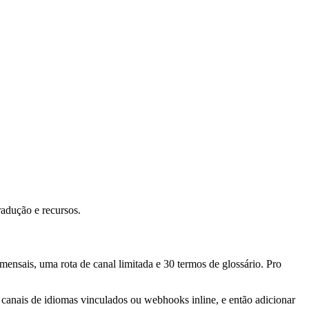
adução e recursos.
ensais, uma rota de canal limitada e 30 termos de glossário. Pro
canais de idiomas vinculados ou webhooks inline, e então adicionar