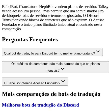
BabelBot, iTranslator e HephBot vendem planos de servidor. Talksy
vende acesso Pro pessoal, mas permite que um administrador Pro
desbloqueie rotas de servidor e termos de glossário. O Discord
Translator vende blocos de caracteres que não expiram. O Acesso
Fundador é o único plano ilimitado único atual encontrado nesta
comparação.
Perguntas Frequentes
Qual bot de tradução para Discord tem o melhor plano gratuito?
Os créditos de caracteres são mais baratos do que os planos
mensais?
O BabelBot oferece Acesso Fundador?
Mais comparações de bots de tradução
Melhores bots de tradução do Discord