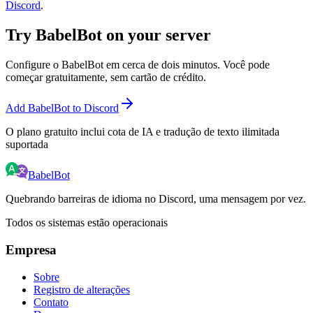
Discord
.
Try BabelBot on your server
Configure o BabelBot em cerca de dois minutos. Você pode
começar gratuitamente, sem cartão de crédito.
Add BabelBot to Discord
O plano gratuito inclui cota de IA e tradução de texto ilimitada
suportada
BabelBot
Quebrando barreiras de idioma no Discord, uma mensagem por vez.
Todos os sistemas estão operacionais
Empresa
Sobre
Registro de alterações
Contato