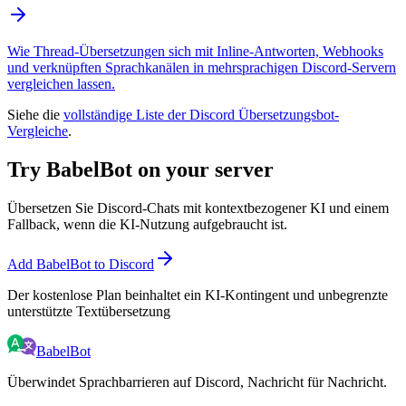
Wie Thread-Übersetzungen sich mit Inline-Antworten, Webhooks
und verknüpften Sprachkanälen in mehrsprachigen Discord-Servern
vergleichen lassen.
Siehe die
vollständige Liste der Discord Übersetzungsbot-
Vergleiche
.
Try BabelBot on your server
Übersetzen Sie Discord-Chats mit kontextbezogener KI und einem
Fallback, wenn die KI-Nutzung aufgebraucht ist.
Add BabelBot to Discord
Der kostenlose Plan beinhaltet ein KI-Kontingent und unbegrenzte
unterstützte Textübersetzung
BabelBot
Überwindet Sprachbarrieren auf Discord, Nachricht für Nachricht.