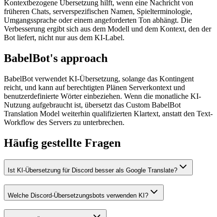
Kontextbezogene Übersetzung hilft, wenn eine Nachricht von
früheren Chats, serverspezifischen Namen, Spielterminologie,
Umgangssprache oder einem angeforderten Ton abhängt. Die
Verbesserung ergibt sich aus dem Modell und dem Kontext, den der
Bot liefert, nicht nur aus dem KI-Label.
BabelBot's approach
BabelBot verwendet KI-Übersetzung, solange das Kontingent
reicht, und kann auf berechtigten Plänen Serverkontext und
benutzerdefinierte Wörter einbeziehen. Wenn die monatliche KI-
Nutzung aufgebraucht ist, übersetzt das Custom BabelBot
Translation Model weiterhin qualifizierten Klartext, anstatt den Text-
Workflow des Servers zu unterbrechen.
Häufig gestellte Fragen
Ist KI-Übersetzung für Discord besser als Google Translate?
Welche Discord-Übersetzungsbots verwenden KI?