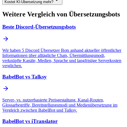
Kostet KI-Übersetzung mehr?
Weitere Vergleich von Übersetzungsbots
Beste Discord-Übersetzungsbots
Wir haben 5 Discord Übersetzer Bots anhand aktueller öffentlicher
Informationen über alltägliche Chats, Übermittlungsmodi,
verknüpfte Kanäle, Medien, Sprache und langfristige Serverkosten
verglichen.
BabelBot vs Talksy
Server- vs. nutzerbasierte Preisgestaltung, Kanal-Routen,
Glossarbegriffe, Bereitstellungsmodi und Medienübersetzung im
Vergleich zwischen BabelBot und Talksy.
BabelBot vs iTranslator