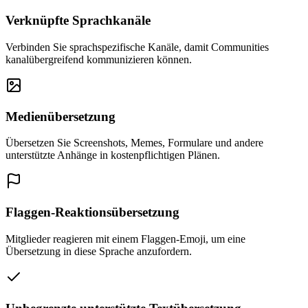
Verknüpfte Sprachkanäle
Verbinden Sie sprachspezifische Kanäle, damit Communities
kanalübergreifend kommunizieren können.
Medienübersetzung
Übersetzen Sie Screenshots, Memes, Formulare und andere
unterstützte Anhänge in kostenpflichtigen Plänen.
Flaggen-Reaktionsübersetzung
Mitglieder reagieren mit einem Flaggen-Emoji, um eine
Übersetzung in diese Sprache anzufordern.