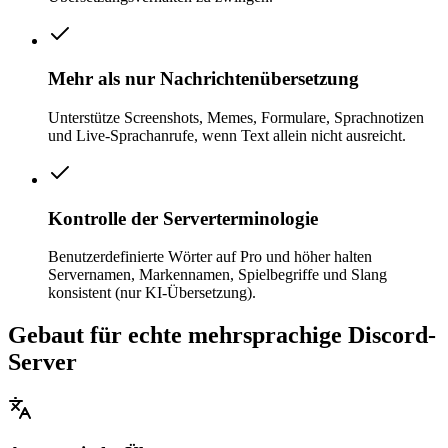
Mehr als nur Nachrichtenübersetzung
Unterstütze Screenshots, Memes, Formulare, Sprachnotizen
und Live-Sprachanrufe, wenn Text allein nicht ausreicht.
Kontrolle der Serverterminologie
Benutzerdefinierte Wörter auf Pro und höher halten
Servernamen, Markennamen, Spielbegriffe und Slang
konsistent (nur KI-Übersetzung).
Gebaut für echte mehrsprachige Discord-
Server