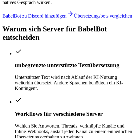
natives Gespräch wirken.
BabelBot zu Discord hinzufügen
Übersetzungsbots vergleichen
Warum sich Server für BabelBot
entscheiden
unbegrenzte unterstützte Textübersetzung
Unterstützter Text wird nach Ablauf der KI-Nutzung
weiterhin übersetzt. Andere Sprachen benötigen ein KI-
Kontingent.
Workflows für verschiedene Server
Wählen Sie Antworten, Threads, verknüpfte Kanäle und
Inline-Webhooks, anstatt jeden Kanal zu einem einheitlichen
Übersetzungsverhalten zu zwingen.