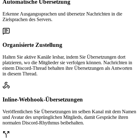
Automatische Übersetzung
Erkenne Ausgangssprachen und übersetze Nachrichten in die
Zielsprachen des Servers.
Organisierte Zustellung
Halten Sie aktive Kanäle lesbar, indem Sie Übersetzungen dort
platzieren, wo die Mitglieder sie verfolgen können. Nachrichten in
einem Discord-Thread behalten ihre Übersetzungen als Antworten
in diesem Thread.
Inline-Webhook-Übersetzungen
Veröffentlichen Sie Übersetzungen im selben Kanal mit dem Namen
und Avatar des ursprünglichen Mitglieds, damit Gespräche ihren
normalen Discord-Rhythmus beibehalten.