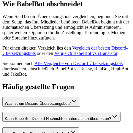
Wie BabelBot abschneidet
Wenn Sie Discord-Übersetzungsbots vergleichen, beginnen Sie mit
dem Setup, das Ihre Mitglieder benötigen. BabelBot beginnt mit der
automatischen Übersetzung und ermöglicht es Administratoren,
später weitere Optionen für die Zustellung, Terminologie, Medien
oder Sprache hinzuzufügen.
Für einen direkten Vergleich lies den
Vergleich der besten Discord-
Übersetzungsbots
oder den
Vergleich BabelBot vs iTranslator
.
Sie können auch
Alle Vergleiche von Discord-Übersetzungsbots
durchsuchen, einschließlich BabelBot vs Talksy, RitaBot, HephBot
und JakeBot.
Häufig gestellte Fragen
Was ist ein Discord-Übersetzungsbot?
Kann BabelBot Discord-Nachrichten automatisch übersetzen?