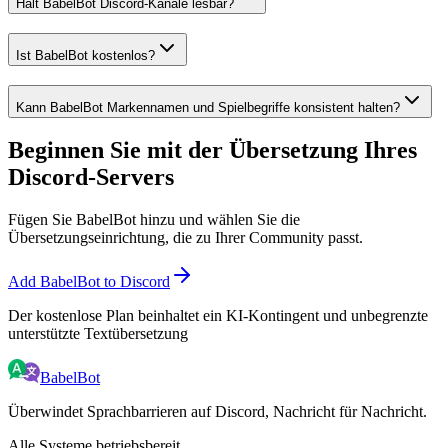
Hält BabelBot Discord-Kanäle lesbar?
Ist BabelBot kostenlos?
Kann BabelBot Markennamen und Spielbegriffe konsistent halten?
Beginnen Sie mit der Übersetzung Ihres
Discord-Servers
Fügen Sie BabelBot hinzu und wählen Sie die
Übersetzungseinrichtung, die zu Ihrer Community passt.
Add BabelBot to Discord
Der kostenlose Plan beinhaltet ein KI-Kontingent und unbegrenzte
unterstützte Textübersetzung
BabelBot
Überwindet Sprachbarrieren auf Discord, Nachricht für Nachricht.
Alle Systeme betriebsbereit