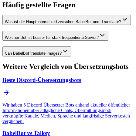
Häufig gestellte Fragen
Was ist der Hauptunterschied zwischen BabelBot und iTranslator?
Welcher Bot ist besser für stark frequentierte Server?
Can BabelBot translate images?
Weitere Vergleich von Übersetzungsbots
Beste Discord-Übersetzungsbots
Wir haben 5 Discord Übersetzer Bots anhand aktueller öffentlicher
Informationen über alltägliche Chats, Übermittlungsmodi,
verknüpfte Kanäle, Medien, Sprache und langfristige Serverkosten
verglichen.
BabelBot vs Talksy