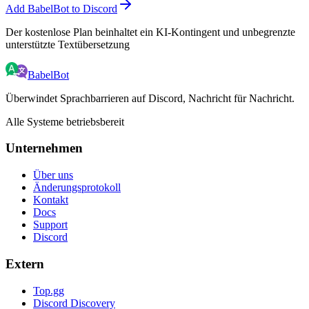
Add BabelBot to Discord
Der kostenlose Plan beinhaltet ein KI-Kontingent und unbegrenzte
unterstützte Textübersetzung
BabelBot
Überwindet Sprachbarrieren auf Discord, Nachricht für Nachricht.
Alle Systeme betriebsbereit
Unternehmen
Über uns
Änderungsprotokoll
Kontakt
Docs
Support
Discord
Extern
Top.gg
Discord Discovery