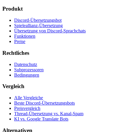
Produkt
Discord-Übersetzungsbot
Spieleallianz-Übersetzung
Übersetzung von Discord-Sprachchats
Funktionen
Preise
Rechtliches
Datenschutz
Subprozessoren
Bedingungen
Vergleich
Alle Vergleiche
Beste Discord-Übersetzungsbots
Preisvergleich
Thread-Übersetzung vs. Kanal-Spam
KI vs. Google Translate Bots
Alternativen