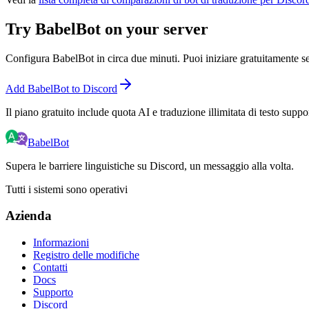
Try BabelBot on your server
Configura BabelBot in circa due minuti. Puoi iniziare gratuitamente se
Add BabelBot to Discord
Il piano gratuito include quota AI e traduzione illimitata di testo suppo
BabelBot
Supera le barriere linguistiche su Discord, un messaggio alla volta.
Tutti i sistemi sono operativi
Azienda
Informazioni
Registro delle modifiche
Contatti
Docs
Supporto
Discord