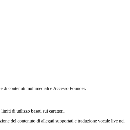
one di contenuti multimediali e Accesso Founder.
iti di utilizzo basati sui caratteri.
zione del contenuto di allegati supportati e traduzione vocale live nei