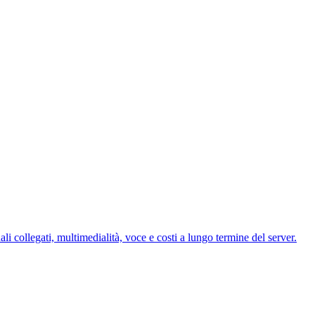
 collegati, multimedialità, voce e costi a lungo termine del server.