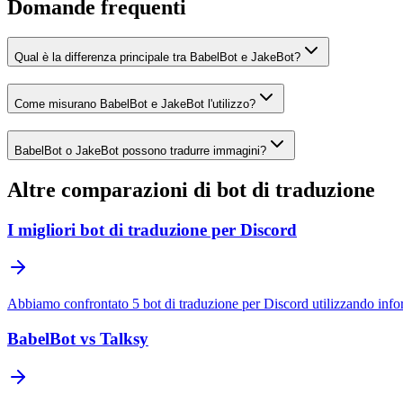
Domande frequenti
Qual è la differenza principale tra BabelBot e JakeBot?
Come misurano BabelBot e JakeBot l'utilizzo?
BabelBot o JakeBot possono tradurre immagini?
Altre comparazioni di bot di traduzione
I migliori bot di traduzione per Discord
Abbiamo confrontato 5 bot di traduzione per Discord utilizzando inform
BabelBot vs Talksy