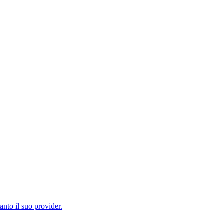
nto il suo provider.