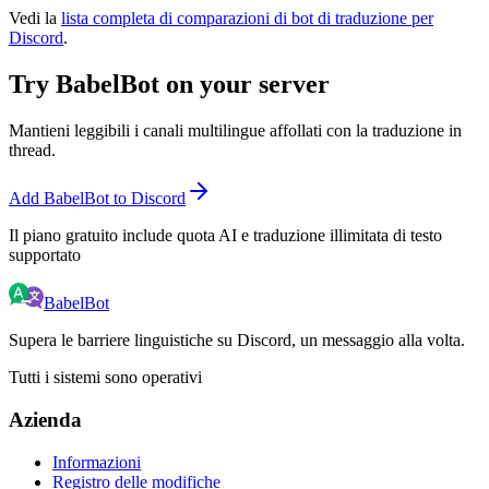
Vedi la
lista completa di comparazioni di bot di traduzione per
Discord
.
Try BabelBot on your server
Mantieni leggibili i canali multilingue affollati con la traduzione in
thread.
Add BabelBot to Discord
Il piano gratuito include quota AI e traduzione illimitata di testo
supportato
BabelBot
Supera le barriere linguistiche su Discord, un messaggio alla volta.
Tutti i sistemi sono operativi
Azienda
Informazioni
Registro delle modifiche