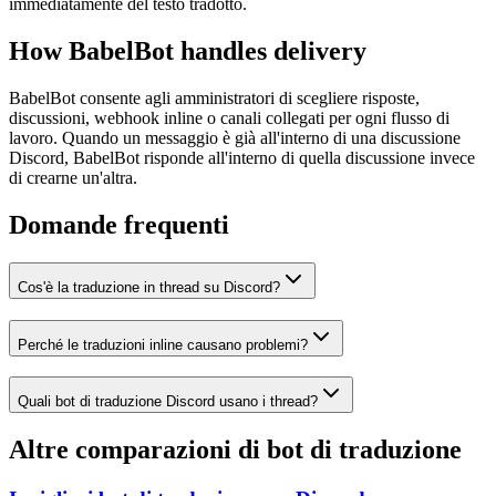
immediatamente del testo tradotto.
How BabelBot handles delivery
BabelBot consente agli amministratori di scegliere risposte,
discussioni, webhook inline o canali collegati per ogni flusso di
lavoro. Quando un messaggio è già all'interno di una discussione
Discord, BabelBot risponde all'interno di quella discussione invece
di crearne un'altra.
Domande frequenti
Cos'è la traduzione in thread su Discord?
Perché le traduzioni inline causano problemi?
Quali bot di traduzione Discord usano i thread?
Altre comparazioni di bot di traduzione