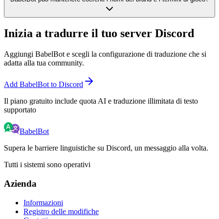
Inizia a tradurre il tuo server Discord
Aggiungi BabelBot e scegli la configurazione di traduzione che si
adatta alla tua community.
Add BabelBot to Discord
Il piano gratuito include quota AI e traduzione illimitata di testo
supportato
BabelBot
Supera le barriere linguistiche su Discord, un messaggio alla volta.
Tutti i sistemi sono operativi
Azienda
Informazioni
Registro delle modifiche