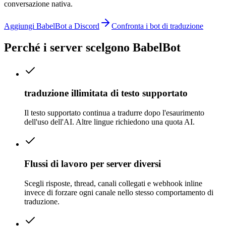
conversazione nativa.
Aggiungi BabelBot a Discord
Confronta i bot di traduzione
Perché i server scelgono BabelBot
traduzione illimitata di testo supportato
Il testo supportato continua a tradurre dopo l'esaurimento
dell'uso dell'AI. Altre lingue richiedono una quota AI.
Flussi di lavoro per server diversi
Scegli risposte, thread, canali collegati e webhook inline
invece di forzare ogni canale nello stesso comportamento di
traduzione.