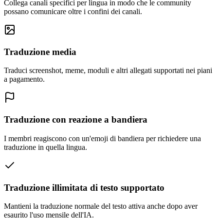
Collega canali specifici per lingua in modo che le community
possano comunicare oltre i confini dei canali.
Traduzione media
Traduci screenshot, meme, moduli e altri allegati supportati nei piani
a pagamento.
Traduzione con reazione a bandiera
I membri reagiscono con un'emoji di bandiera per richiedere una
traduzione in quella lingua.
Traduzione illimitata di testo supportato
Mantieni la traduzione normale del testo attiva anche dopo aver
esaurito l'uso mensile dell'IA.