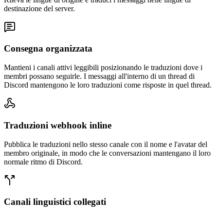
destinazione del server.
Consegna organizzata
Mantieni i canali attivi leggibili posizionando le traduzioni dove i
membri possano seguirle. I messaggi all'interno di un thread di
Discord mantengono le loro traduzioni come risposte in quel thread.
Traduzioni webhook inline
Pubblica le traduzioni nello stesso canale con il nome e l'avatar del
membro originale, in modo che le conversazioni mantengano il loro
normale ritmo di Discord.
Canali linguistici collegati