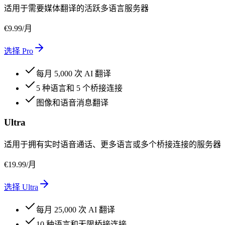
适用于需要媒体翻译的活跃多语言服务器
€
9.99
/月
选择 Pro
每月 5,000 次 AI 翻译
5 种语言和 5 个桥接连接
图像和语音消息翻译
Ultra
适用于拥有实时语音通话、更多语言或多个桥接连接的服务器
€
19.99
/月
选择 Ultra
每月 25,000 次 AI 翻译
10 种语言和无限桥接连接