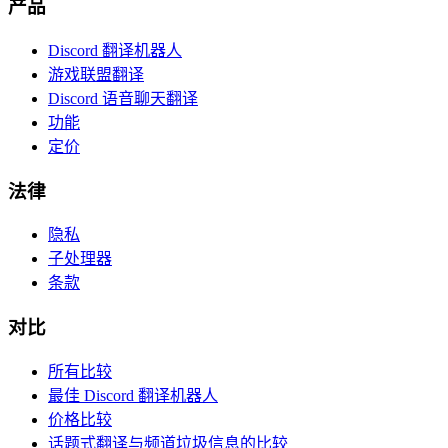
产品
Discord 翻译机器人
游戏联盟翻译
Discord 语音聊天翻译
功能
定价
法律
隐私
子处理器
条款
对比
所有比较
最佳 Discord 翻译机器人
价格比较
话题式翻译与频道垃圾信息的比较