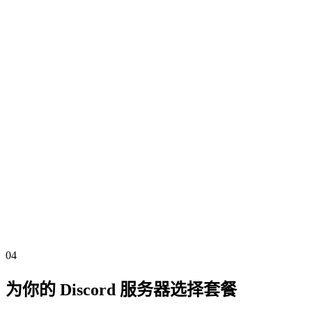
无需投票。
免费添加 BabelBot
无需信用卡。
04
为你的 Discord 服务器选择套餐