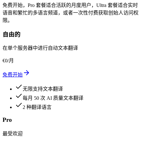
免费开始，Pro 套餐适合活跃的月度用户，Ultra 套餐适合实时
语音和繁忙的多语言频道，或者一次性付费获取创始人访问权
限。
自由的
在单个服务器中进行自动文本翻译
€
0
/月
免费开始
无限支持文本翻译
每月 50 次 AI 质量文本翻译
2 种翻译语言
Pro
最受欢迎