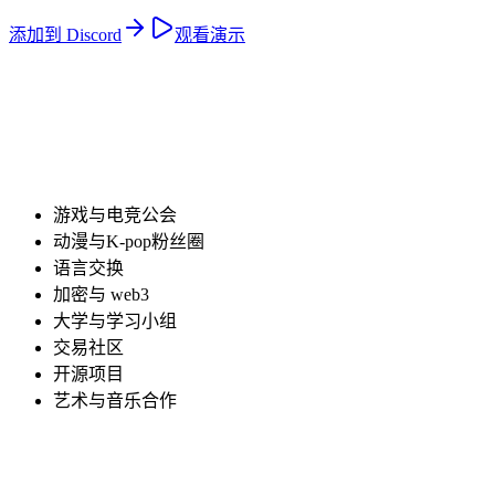
添加到 Discord
观看演示
游戏与电竞公会
动漫与K-pop粉丝圈
语言交换
加密与 web3
大学与学习小组
交易社区
开源项目
艺术与音乐合作
引导式设置