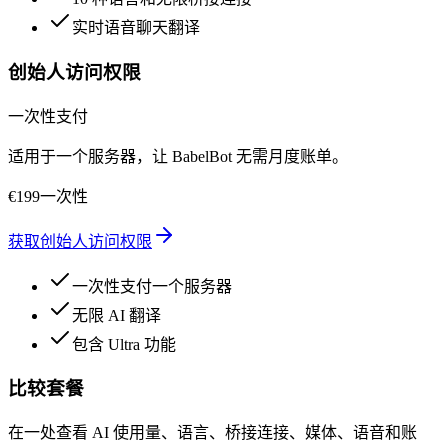
实时语音聊天翻译
创始人访问权限
一次性支付
适用于一个服务器，让 BabelBot 无需月度账单。
€
199
一次性
获取创始人访问权限
一次性支付一个服务器
无限 AI 翻译
包含 Ultra 功能
比较套餐
在一处查看 AI 使用量、语言、桥接连接、媒体、语音和账