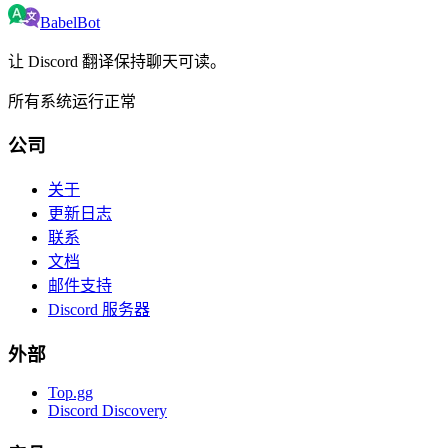
BabelBot
让 Discord 翻译保持聊天可读。
所有系统运行正常
公司
关于
更新日志
联系
文档
邮件支持
Discord 服务器
外部
Top.gg
Discord Discovery