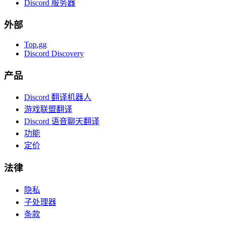
Discord 服务器
外部
Top.gg
Discord Discovery
产品
Discord 翻译机器人
游戏联盟翻译
Discord 语音聊天翻译
功能
定价
法律
隐私
子处理器
条款