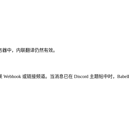
务器中，内联翻译仍然有效。
Webhook 或链接频道。当消息已在 Discord 主题帖中时，Ba