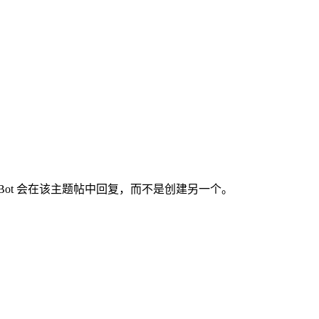
belBot 会在该主题帖中回复，而不是创建另一个。