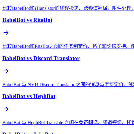
比较BabelBot和iTranslator的线程投递、跨频道翻译、附
BabelBot vs RitaBot
比较BabelBot和RitaBot之间的任务制定价、帖子和论坛
BabelBot vs Discord Translator
BabelBot 与 NVU Discord Translator 之间的消息与
BabelBot vs HephBot
BabelBot 与 HephBot Translate 之间在免费翻译、频