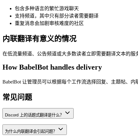
包含多种语言的繁忙游戏聊天
支持频道，其中只有部分读者需要翻译
重复消息会加剧审核难度的社区
内联翻译有意义的情况
在低流量频道、公告频道或大多数读者立即需要翻译文本的服
How BabelBot handles delivery
BabelBot 让管理员可以根据每个工作流选择回复、主题帖、内联 
常见问题
Discord 上的话题式翻译是什么？
为什么内联翻译会引起问题？