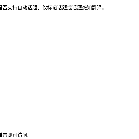
是否支持自动话题、仅标记话题或话题感知翻译。
单击即可访问。