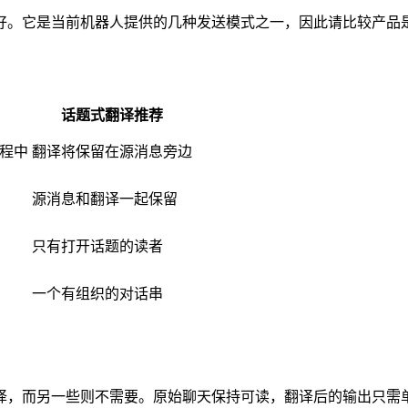
好。它是当前机器人提供的几种发送模式之一，因此请比较产品
话题式翻译
推荐
程中
翻译将保留在源消息旁边
源消息和翻译一起保留
只有打开话题的读者
一个有组织的对话串
译，而另一些则不需要。原始聊天保持可读，翻译后的输出只需