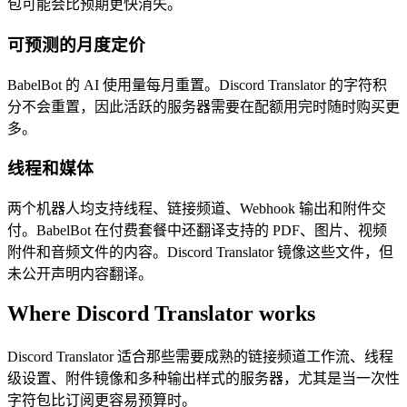
包可能会比预期更快消失。
可预测的月度定价
BabelBot 的 AI 使用量每月重置。Discord Translator 的字符积
分不会重置，因此活跃的服务器需要在配额用完时随时购买更
多。
线程和媒体
两个机器人均支持线程、链接频道、Webhook 输出和附件交
付。BabelBot 在付费套餐中还翻译支持的 PDF、图片、视频
附件和音频文件的内容。Discord Translator 镜像这些文件，但
未公开声明内容翻译。
Where Discord Translator works
Discord Translator 适合那些需要成熟的链接频道工作流、线程
级设置、附件镜像和多种输出样式的服务器，尤其是当一次性
字符包比订阅更容易预算时。