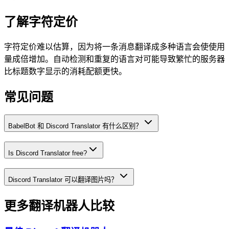
了解字符定价
字符定价难以估算，因为将一条消息翻译成多种语言会使使用
量成倍增加。自动检测和重复的语言对可能导致繁忙的服务器
比标题数字显示的消耗配额更快。
常见问题
BabelBot 和 Discord Translator 有什么区别？
Is Discord Translator free?
Discord Translator 可以翻译图片吗？
更多翻译机器人比较