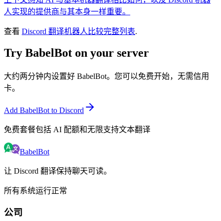
人实现的提供商与其本身一样重要。
查看
Discord 翻译机器人比较完整列表
.
Try BabelBot on your server
大约两分钟内设置好 BabelBot。您可以免费开始，无需信用
卡。
Add BabelBot to Discord
免费套餐包括 AI 配额和无限支持文本翻译
BabelBot
让 Discord 翻译保持聊天可读。
所有系统运行正常
公司