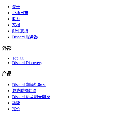
关于
更新日志
联系
文档
邮件支持
Discord 服务器
外部
Top.gg
Discord Discovery
产品
Discord 翻译机器人
游戏联盟翻译
Discord 语音聊天翻译
功能
定价