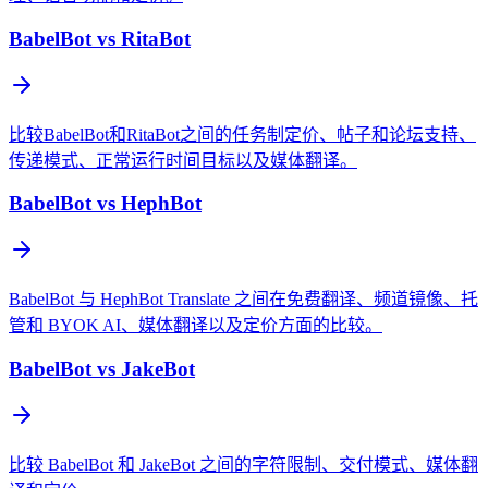
BabelBot vs RitaBot
比较BabelBot和RitaBot之间的任务制定价、帖子和论坛支持、
传递模式、正常运行时间目标以及媒体翻译。
BabelBot vs HephBot
BabelBot 与 HephBot Translate 之间在免费翻译、频道镜像、托
管和 BYOK AI、媒体翻译以及定价方面的比较。
BabelBot vs JakeBot
比较 BabelBot 和 JakeBot 之间的字符限制、交付模式、媒体翻