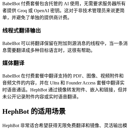
BabelBot 付费套餐包含托管的 AI 使用，无需要求服务器所有
者提供 Groq 或 OpenAI 密钥。这对于非技术管理员来说更简
单，并避免了单独的提供商计费。
线程式翻译输出
BabelBot 可以将翻译保留在附加到源消息的线程中，当一条消
息需要翻译成多种目标语言时，这很有帮助。
媒体翻译
BabelBot 在付费套餐中翻译支持的 PDF、图像、视频附件和
音频文件的内容，并在 Ultra 和 Founder Access 套餐中翻译实
时语音通话。HephBot 通过镜像转发附件、嵌入和链接，但并
未公开记录附件内容或实时语音翻译。
HephBot 的适用场景
HephBot 非常适合希望获得无限免费翻译和镜像、灵活输出模