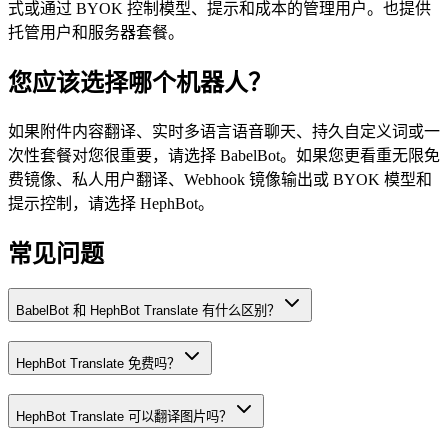
式或通过 BYOK 控制模型、提示和成本的管理用户。也提供
托管用户和服务器套餐。
您应该选择哪个机器人？
如果附件内容翻译、实时多语言语音聊天、持久自定义词或一
次性套餐对您很重要，请选择 BabelBot。如果您更看重无限免
费镜像、私人用户翻译、Webhook 镜像输出或 BYOK 模型和
提示控制，请选择 HephBot。
常见问题
BabelBot 和 HephBot Translate 有什么区别？
HephBot Translate 免费吗？
HephBot Translate 可以翻译图片吗？