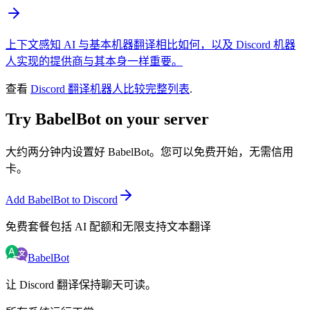
上下文感知 AI 与基本机器翻译相比如何，以及 Discord 机器
人实现的提供商与其本身一样重要。
查看
Discord 翻译机器人比较完整列表
.
Try BabelBot on your server
大约两分钟内设置好 BabelBot。您可以免费开始，无需信用
卡。
Add BabelBot to Discord
免费套餐包括 AI 配额和无限支持文本翻译
BabelBot
让 Discord 翻译保持聊天可读。