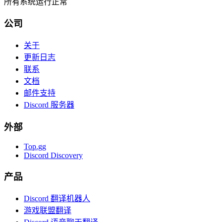
所有系统运行正常
公司
关于
更新日志
联系
文档
邮件支持
Discord 服务器
外部
Top.gg
Discord Discovery
产品
Discord 翻译机器人
游戏联盟翻译