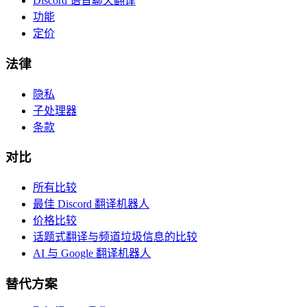
Discord 语音聊天翻译
功能
定价
法律
隐私
子处理器
条款
对比
所有比较
最佳 Discord 翻译机器人
价格比较
话题式翻译与频道垃圾信息的比较
AI 与 Google 翻译机器人
替代方案