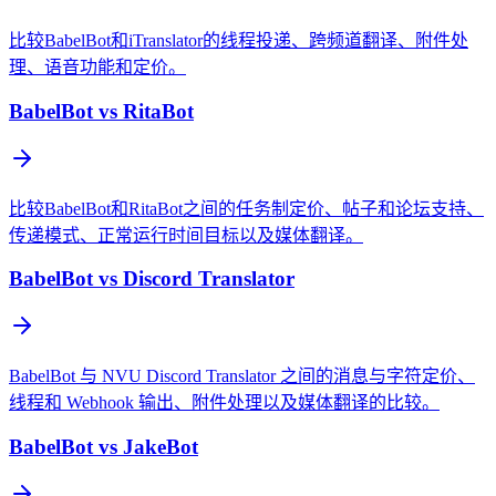
比较BabelBot和iTranslator的线程投递、跨频道翻译、附件处
理、语音功能和定价。
BabelBot vs RitaBot
比较BabelBot和RitaBot之间的任务制定价、帖子和论坛支持、
传递模式、正常运行时间目标以及媒体翻译。
BabelBot vs Discord Translator
BabelBot 与 NVU Discord Translator 之间的消息与字符定价、
线程和 Webhook 输出、附件处理以及媒体翻译的比较。
BabelBot vs JakeBot