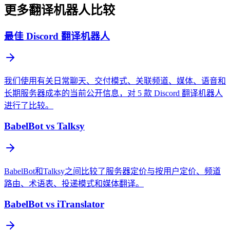
更多翻译机器人比较
最佳 Discord 翻译机器人
我们使用有关日常聊天、交付模式、关联频道、媒体、语音和
长期服务器成本的当前公开信息，对 5 款 Discord 翻译机器人
进行了比较。
BabelBot vs Talksy
BabelBot和Talksy之间比较了服务器定价与按用户定价、频道
路由、术语表、投递模式和媒体翻译。
BabelBot vs iTranslator