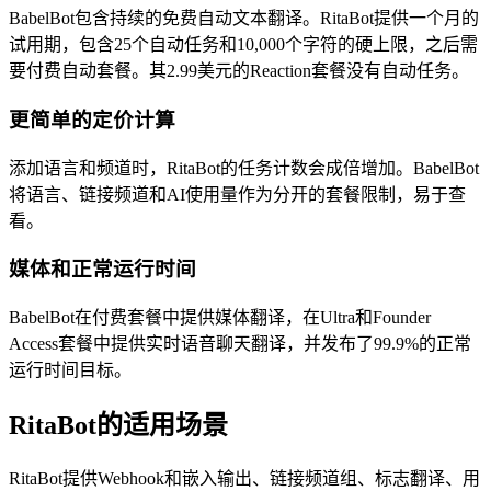
BabelBot包含持续的免费自动文本翻译。RitaBot提供一个月的
试用期，包含25个自动任务和10,000个字符的硬上限，之后需
要付费自动套餐。其2.99美元的Reaction套餐没有自动任务。
更简单的定价计算
添加语言和频道时，RitaBot的任务计数会成倍增加。BabelBot
将语言、链接频道和AI使用量作为分开的套餐限制，易于查
看。
媒体和正常运行时间
BabelBot在付费套餐中提供媒体翻译，在Ultra和Founder
Access套餐中提供实时语音聊天翻译，并发布了99.9%的正常
运行时间目标。
RitaBot的适用场景
RitaBot提供Webhook和嵌入输出、链接频道组、标志翻译、用