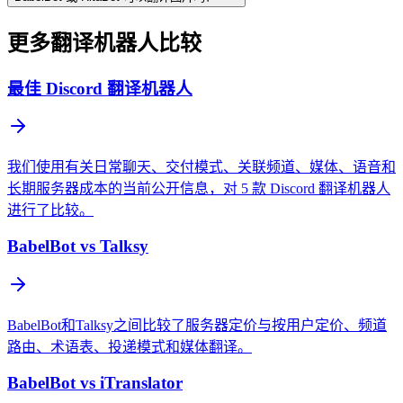
更多翻译机器人比较
最佳 Discord 翻译机器人
我们使用有关日常聊天、交付模式、关联频道、媒体、语音和
长期服务器成本的当前公开信息，对 5 款 Discord 翻译机器人
进行了比较。
BabelBot vs Talksy
BabelBot和Talksy之间比较了服务器定价与按用户定价、频道
路由、术语表、投递模式和媒体翻译。
BabelBot vs iTranslator