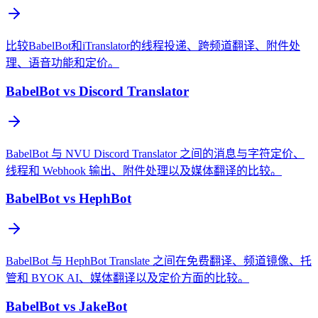
比较BabelBot和iTranslator的线程投递、跨频道翻译、附件处
理、语音功能和定价。
BabelBot vs Discord Translator
BabelBot 与 NVU Discord Translator 之间的消息与字符定价、
线程和 Webhook 输出、附件处理以及媒体翻译的比较。
BabelBot vs HephBot
BabelBot 与 HephBot Translate 之间在免费翻译、频道镜像、托
管和 BYOK AI、媒体翻译以及定价方面的比较。
BabelBot vs JakeBot