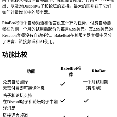
出，以及对Discord帖子和论坛的支持。最大的区别在于它们
如何计量增长中的服务器。
RitaBot将每个自动频道和语言设置计算为任务，付费自动套
餐在为期一个月的试用后起价为每月6.99美元。其2.99美元的
Reaction套餐没有自动任务。BabelBot在其服务器套餐中区分
了语言、链接频道和AI使用。
功能比较
BabelBot
推
RitaBot
功能
荐
免费自动翻译
一个月试用期
无需付费即可翻译消息
（有限制）
帖子和论坛支持
在Discord帖子和论坛帖子中翻
译消息
链接语言频道