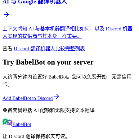
AI 与 Google 翻译机器人
上下文感知 AI 与基本机器翻译相比如何，以及 Discord 机器
人实现的提供商与其本身一样重要。
查看
Discord 翻译机器人比较完整列表
.
Try BabelBot on your server
大约两分钟内设置好 BabelBot。您可以免费开始，无需信用
卡。
Add BabelBot to Discord
免费套餐包括 AI 配额和无限支持文本翻译
BabelBot
让 Discord 翻译保持聊天可读。