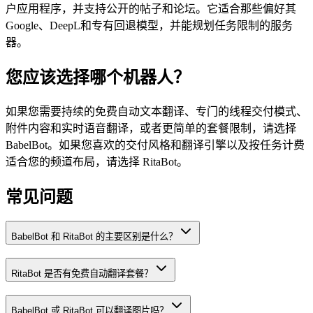
户应用程序，并支持公开的帖子和论坛。它适合那些偏好其
Google、DeepL和专有回退模型，并能规划任务限制的服务
器。
您应该选择哪个机器人？
如果您需要持续的免费自动文本翻译、专门的线程交付模式、
附件内容和实时语音翻译，或者更简单的套餐限制，请选择
BabelBot。如果您喜欢的交付风格和翻译引擎以及按任务计费
适合您的频道布局，请选择 RitaBot。
常见问题
BabelBot 和 RitaBot 的主要区别是什么？
RitaBot 是否有免费自动翻译套餐？
BabelBot 或 RitaBot 可以翻译图片吗？