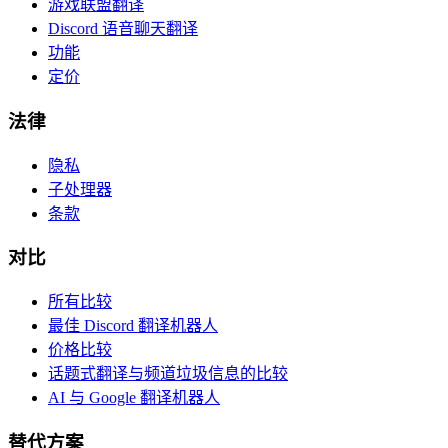
游戏联盟翻译
Discord 语音聊天翻译
功能
定价
法律
隐私
子处理器
条款
对比
所有比较
最佳 Discord 翻译机器人
价格比较
话题式翻译与频道垃圾信息的比较
AI 与 Google 翻译机器人
替代方案