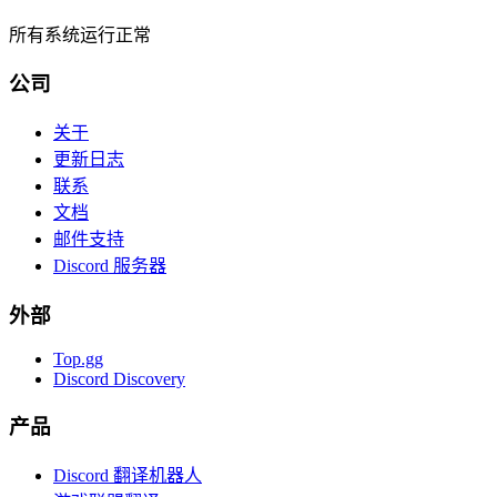
所有系统运行正常
公司
关于
更新日志
联系
文档
邮件支持
Discord 服务器
外部
Top.gg
Discord Discovery
产品
Discord 翻译机器人