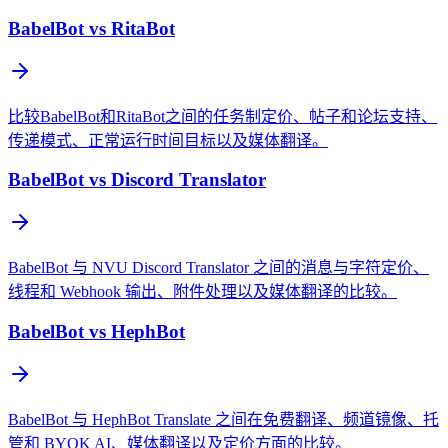
BabelBot vs RitaBot
比较BabelBot和RitaBot之间的任务制定价、帖子和论坛支持、
传递模式、正常运行时间目标以及媒体翻译。
BabelBot vs Discord Translator
BabelBot 与 NVU Discord Translator 之间的消息与字符定价、
线程和 Webhook 输出、附件处理以及媒体翻译的比较。
BabelBot vs HephBot
BabelBot 与 HephBot Translate 之间在免费翻译、频道镜像、托
管和 BYOK AI、媒体翻译以及定价方面的比较。