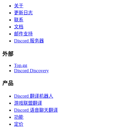
关于
更新日志
联系
文档
邮件支持
Discord 服务器
外部
Top.gg
Discord Discovery
产品
Discord 翻译机器人
游戏联盟翻译
Discord 语音聊天翻译
功能
定价