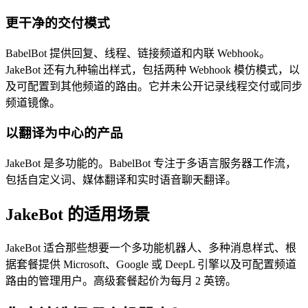
更干净的交付模式
BabelBot 提供回复、线程、链接频道和内联 Webhook。
JakeBot 还有九种输出样式，包括两种 Webhook 模仿模式，以
及可配置到其他频道的路由。它并未公开记录线程交付或同步
频道镜像。
以翻译为中心的产品
JakeBot 是多功能的。BabelBot 专注于多语言服务器工作流，
包括自定义词、媒体翻译和实时语音聊天翻译。
JakeBot 的适用场景
JakeBot 适合那些想要一个多功能机器人、多种消息样式、根
据套餐提供 Microsoft、Google 或 DeepL 引擎以及可配置频道
路由的管理用户。高级套餐起价为每月 2 英镑。