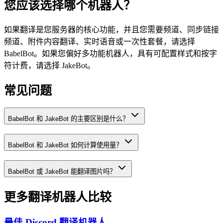
您应该选择哪个机器人？
如果翻译是您服务器的核心功能，并且您需要频道、同步链接
频道、附件内容翻译、实时语音或一次性套餐，请选择
BabelBot。如果您偏好多功能机器人，具有可配置样式和按字
符计费，请选择 JakeBot。
常见问题
BabelBot 和 JakeBot 的主要区别是什么？
BabelBot 和 JakeBot 如何计算使用量？
BabelBot 或 JakeBot 能翻译图片吗？
更多翻译机器人比较
最佳 Discord 翻译机器人