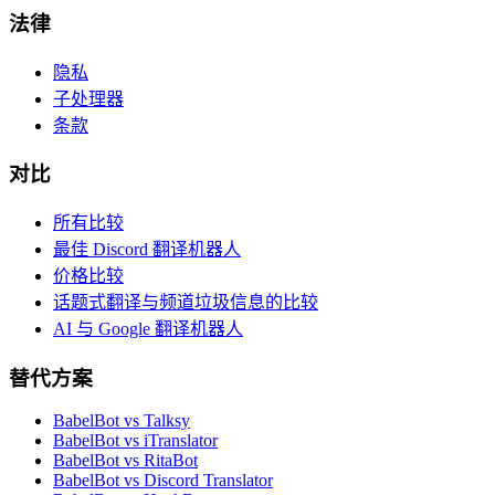
法律
隐私
子处理器
条款
对比
所有比较
最佳 Discord 翻译机器人
价格比较
话题式翻译与频道垃圾信息的比较
AI 与 Google 翻译机器人
替代方案
BabelBot vs Talksy
BabelBot vs iTranslator
BabelBot vs RitaBot
BabelBot vs Discord Translator