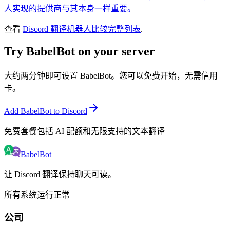
人实现的提供商与其本身一样重要。
查看
Discord 翻译机器人比较完整列表
.
Try BabelBot on your server
大约两分钟即可设置 BabelBot。您可以免费开始，无需信用
卡。
Add BabelBot to Discord
免费套餐包括 AI 配额和无限支持的文本翻译
BabelBot
让 Discord 翻译保持聊天可读。
所有系统运行正常
公司