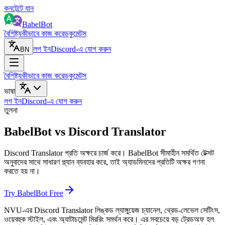
কনটেন্টে যান
BabelBot
বৈশিষ্ট্য
কীভাবে কাজ করে
ডকুমেন্টস
লগ ইন
Discord-এ যোগ করুন
BN
বৈশিষ্ট্য
কীভাবে কাজ করে
ডকুমেন্টস
ভাষা
লগ ইন
Discord-এ যোগ করুন
তুলনা
BabelBot vs Discord Translator
Discord Translator প্রতি অক্ষরে চার্জ করে। BabelBot সীমাহীন সমর্থিত টেক্সট
অনুবাদের সাথে সাধারণ প্ল্যান ব্যবহার করে, তাই অ্যাডমিনদের প্রতিটি অক্ষর গণনা
করতে হয় না।
Try BabelBot Free
NVU-এর Discord Translator লিঙ্কড ল্যাঙ্গুয়েজ চ্যানেল, থ্রেড-লেভেল সেটিংস,
ওয়েবহুক স্টাইল, এবং অ্যাটাচমেন্ট মিররিং সমর্থন করে। এর সবচেয়ে বড় ট্রেডঅফ হল