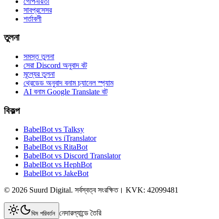
গোপনীয়তা
সাবপ্রসেসর
শর্তাবলী
তুলনা
সমস্ত তুলনা
সেরা Discord অনুবাদ বট
মূল্যের তুলনা
থ্রেডেড অনুবাদ বনাম চ্যানেল স্প্যাম
AI বনাম Google Translate বট
বিকল্প
BabelBot vs Talksy
BabelBot vs iTranslator
BabelBot vs RitaBot
BabelBot vs Discord Translator
BabelBot vs HephBot
BabelBot vs JakeBot
©
2026
Suurd Digital
.
সর্বস্বত্ব সংরক্ষিত।
KVK:
42099481
নেদারল্যান্ডে তৈরি
থিম পরিবর্তন