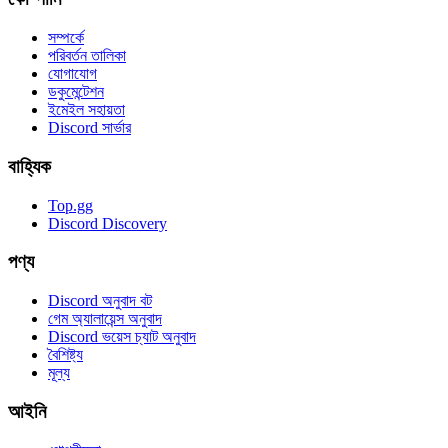
সম্পর্কে
পরিবর্তন তালিকা
যোগাযোগ
ডকুমেন্টেশন
ইমেইল সহায়তা
Discord সার্ভার
বাহ্যিক
Top.gg
Discord Discovery
পণ্য
Discord অনুবাদ বট
গেম অ্যালায়েন্স অনুবাদ
Discord ভয়েস চ্যাট অনুবাদ
বৈশিষ্ট্য
মূল্য
আইনি