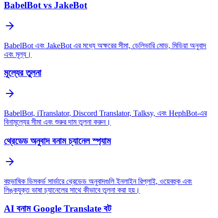
BabelBot vs JakeBot
BabelBot এবং JakeBot এর মধ্যে অক্ষরের সীমা, ডেলিভারি মোড, মিডিয়া অনুবাদ
এবং মূল্য।
মূল্যের তুলনা
BabelBot, iTranslator, Discord Translator, Talksy, এবং HephBot-এর
বিনামূল্যের সীমা এবং শুরুর দাম তুলনা করুন।
থ্রেডেড অনুবাদ বনাম চ্যানেল স্প্যাম
বহুভাষিক ডিসকর্ড সার্ভারে থ্রেডেড অনুবাদগুলি ইনলাইন রিপ্লাই, ওয়েবহুক এবং
লিঙ্কযুক্ত ভাষা চ্যানেলের সাথে কীভাবে তুলনা করা হয়।
AI বনাম Google Translate বট