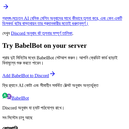
প্রসঙ্গ-সচেতন AI বেসিক মেশিন অনুবাদের সাথে কীভাবে তুলনা করে, এবং কেন একটি
ডিসকর্ড বটের বাস্তবায়ন তার প্রদানকারীর মতোই গুরুত্বপূর্ণ।
দেখুন
Discord অনুবাদ বট তুলনার সম্পূর্ণ তালিকা
.
Try BabelBot on your server
প্রায় দুই মিনিটের মধ্যে BabelBot সেটআপ করুন। আপনি ক্রেডিট কার্ড ছাড়াই
বিনামূল্যে শুরু করতে পারেন।
Add BabelBot to Discord
ফ্রি প্ল্যানে AI কোটা এবং সীমাহীন সমর্থিত টেক্সট অনুবাদ অন্তর্ভুক্ত
BabelBot
Discord অনুবাদ যা চ্যাট পাঠযোগ্য রাখে।
সব সিস্টেম চালু আছে
কোম্পানি