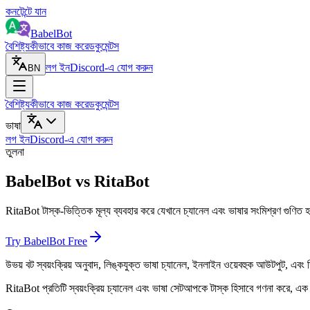
কনটেন্টে যান
BabelBot
বৈশিষ্ট্য
কীভাবে কাজ করে
ডকুমেন্টস
লগ ইন
Discord-এ যোগ করুন
BN
বৈশিষ্ট্য
কীভাবে কাজ করে
ডকুমেন্টস
ভাষা
লগ ইন
Discord-এ যোগ করুন
তুলনা
BabelBot vs RitaBot
RitaBot টাস্ক-ভিত্তিক মূল্য ব্যবহার করে যেখানে চ্যানেল এবং ভাষার সংমিশ্রণ গুণ
Try BabelBot Free
উভয় বট স্বয়ংক্রিয় অনুবাদ, লিঙ্কযুক্ত ভাষা চ্যানেল, ইনলাইন ওয়েবহুক আউটপুট, এবং
RitaBot প্রতিটি স্বয়ংক্রিয় চ্যানেল এবং ভাষা সেটআপকে টাস্ক হিসাবে গণনা করে, এক ম