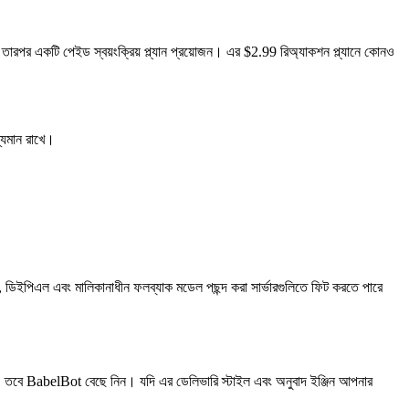
ে, তারপর একটি পেইড স্বয়ংক্রিয় প্ল্যান প্রয়োজন। এর $2.99 রিঅ্যাকশন প্ল্যানে কোনও
্যমান রাখে।
, ডিইপিএল এবং মালিকানাধীন ফলব্যাক মডেল পছন্দ করা সার্ভারগুলিতে ফিট করতে পারে
িট চান, তবে BabelBot বেছে নিন। যদি এর ডেলিভারি স্টাইল এবং অনুবাদ ইঞ্জিন আপনার