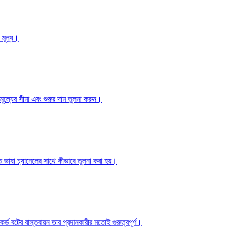
 মূল্য।
যের সীমা এবং শুরুর দাম তুলনা করুন।
্ত ভাষা চ্যানেলের সাথে কীভাবে তুলনা করা হয়।
ড বটের বাস্তবায়ন তার প্রদানকারীর মতোই গুরুত্বপূর্ণ।