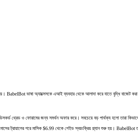
িত হয়। BabelBot ভাষা অ্যাক্সেসকে এআই ব্যবহার থেকে আলাদা করে যাতে বৃদ্ধি বাজেট ক
 ডিসকর্ড থ্রেড ও ফোরামের জন্য সমর্থন অফার করে। সবচেয়ে বড় পার্থক্য হলো তারা কিভাবে 
াসের ট্রায়ালের পরে মাসিক $6.99 থেকে পেইড স্বয়ংক্রিয় প্ল্যান শুরু হয়। BabelBot তা