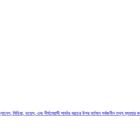
েল, মিডিয়া, ভয়েস, এবং দীর্ঘমেয়াদী সার্ভার খরচের উপর বর্তমান সর্বজনীন তথ্য ব্যবহার 