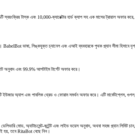
টি স্বয়ংক্রিয় টাস্ক এবং 10,000-ক্যারেক্টার হার্ড ক্যাপ সহ এক মাসের ট্রায়াল অফার কর
 BabelBot ভাষা, লিঙ্কযুক্ত চ্যানেল এবং এআই ব্যবহারকে পৃথক প্ল্যান সীমা হিসাবে দৃশ
স চ্যাট অনুবাদ এবং 99.9% আপটাইম টার্গেট অফার করে।
কটি ইউজার অ্যাপ এবং পাবলিক থ্রেড ও ফোরাম সমর্থন অফার করে। এটি মার্কেটপ্লেস, গুগল
রেড ডেলিভারি মোড, অ্যাটাচমেন্ট-কন্টেন্ট এবং লাইভ ভয়েস অনুবাদ, অথবা সহজ প্ল্যান লিম
নসই হয়, তবে RitaBot বেছে নিন।