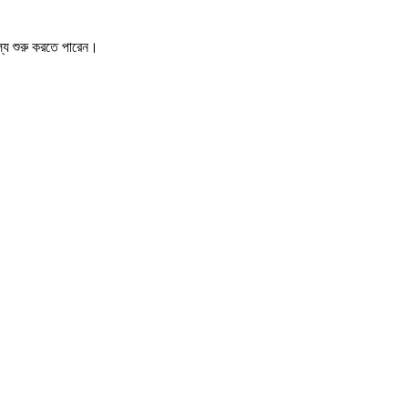
্যে শুরু করতে পারেন।