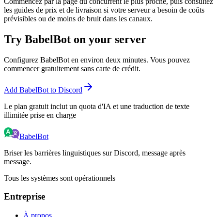
Commencez par la page du concurrent le plus proche, puis consultez
les guides de prix et de livraison si votre serveur a besoin de coûts
prévisibles ou de moins de bruit dans les canaux.
Try BabelBot on your server
Configurez BabelBot en environ deux minutes. Vous pouvez
commencer gratuitement sans carte de crédit.
Add BabelBot to Discord
Le plan gratuit inclut un quota d'IA et une traduction de texte
illimitée prise en charge
BabelBot
Briser les barrières linguistiques sur Discord, message après
message.
Tous les systèmes sont opérationnels
Entreprise
À propos