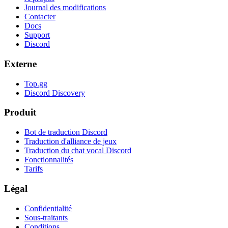
Journal des modifications
Contacter
Docs
Support
Discord
Externe
Top.gg
Discord Discovery
Produit
Bot de traduction Discord
Traduction d'alliance de jeux
Traduction du chat vocal Discord
Fonctionnalités
Tarifs
Légal
Confidentialité
Sous-traitants
Conditions