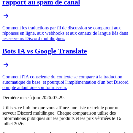
rapport au spam de canal
Comment les traductions par fil de discussion se comparent aux
réponses en ligne, aux webhooks et aux canaux de langue liés dans
les serveurs Discord multilingues.
Bots IA vs Google Translate
Comment l'IA consciente du contexte se compare à la traduction
automatique de base, et pourquoi l'implémentation d'un bot Discord
compte autant que son fournisseur.
Dernière mise à jour
2026-07-29
.
Utilisez ce hub lorsque vous affinez une liste restreinte pour un
serveur Discord multilingue. Chaque comparaison utilise des
informations publiques sur les produits et les prix vérifiées le 16
juillet 2026.