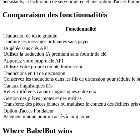
persistants, la facturation de serveur gérée et une option d'accès Foun
Comparaison des fonctionnalités
Fonctionnalité
Traduction de texte gratuite
Traduire les messages ordinaires sans payer
IA gérée sans clés API
Utilisez la traduction IA premium sans fournir de clé
Apportez votre propre clé API
Utilisez votre propre compte fournisseur
Traductions en fil de discussion
Conservez les traductions dans les fils de discussion pour réduire le br
Canaux linguistiques liés
Reliez différents canaux linguistiques entre eux
Gestion des pièces jointes et des médias
Transférez des pièces jointes ou traduisez le contenu des fichiers pris
Option d'accès Fondateur
Paiement unique pour un accès à long terme
Where BabelBot wins