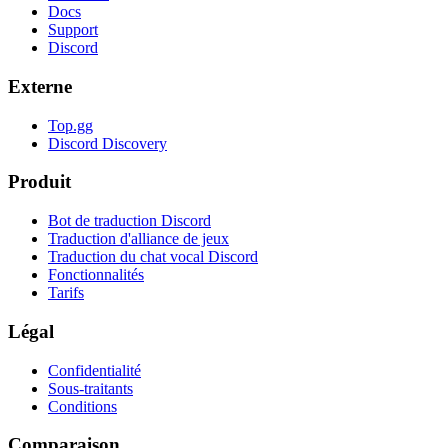
Docs
Support
Discord
Externe
Top.gg
Discord Discovery
Produit
Bot de traduction Discord
Traduction d'alliance de jeux
Traduction du chat vocal Discord
Fonctionnalités
Tarifs
Légal
Confidentialité
Sous-traitants
Conditions
Comparaison