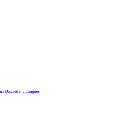
urs Discord multilingues.