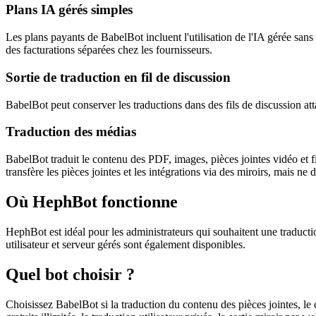
Plans IA gérés simples
Les plans payants de BabelBot incluent l'utilisation de l'IA gérée san
des facturations séparées chez les fournisseurs.
Sortie de traduction en fil de discussion
BabelBot peut conserver les traductions dans des fils de discussion att
Traduction des médias
BabelBot traduit le contenu des PDF, images, pièces jointes vidéo et f
transfère les pièces jointes et les intégrations via des miroirs, mais 
Où HephBot fonctionne
HephBot est idéal pour les administrateurs qui souhaitent une traductio
utilisateur et serveur gérés sont également disponibles.
Quel bot choisir ?
Choisissez BabelBot si la traduction du contenu des pièces jointes, le 