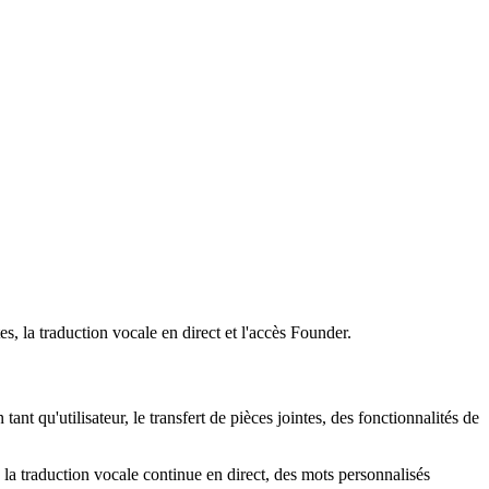
s, la traduction vocale en direct et l'accès Founder.
nt qu'utilisateur, le transfert de pièces jointes, des fonctionnalités de
 la traduction vocale continue en direct, des mots personnalisés