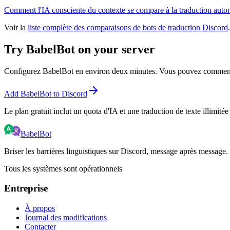
Comment l'IA consciente du contexte se compare à la traduction autom
Voir la
liste complète des comparaisons de bots de traduction Discord
.
Try BabelBot on your server
Configurez BabelBot en environ deux minutes. Vous pouvez commencer
Add BabelBot to Discord
Le plan gratuit inclut un quota d'IA et une traduction de texte illimitée
BabelBot
Briser les barrières linguistiques sur Discord, message après message.
Tous les systèmes sont opérationnels
Entreprise
À propos
Journal des modifications
Contacter