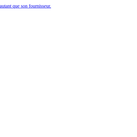
utant que son fournisseur.