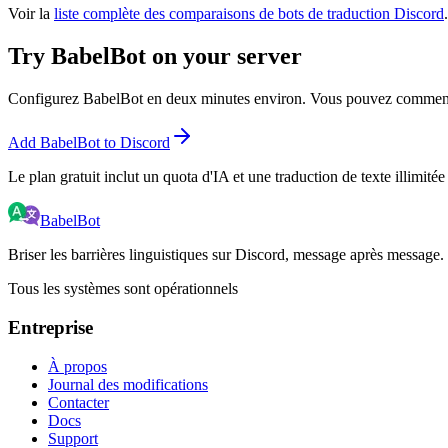
Voir la
liste complète des comparaisons de bots de traduction Discord
.
Try BabelBot on your server
Configurez BabelBot en deux minutes environ. Vous pouvez commencer
Add BabelBot to Discord
Le plan gratuit inclut un quota d'IA et une traduction de texte illimitée
BabelBot
Briser les barrières linguistiques sur Discord, message après message.
Tous les systèmes sont opérationnels
Entreprise
À propos
Journal des modifications
Contacter
Docs
Support