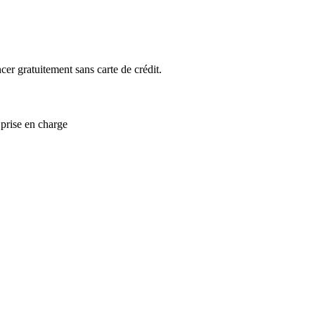
 gratuitement sans carte de crédit.
 prise en charge