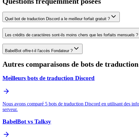
Questions fréquemment posées
Quel bot de traduction Discord a le meilleur forfait gratuit ?
Les crédits de caractères sont-ils moins chers que les forfaits mensuels ?
BabelBot offre-t-il l'accès Fondateur ?
Autres comparaisons de bots de traduction
Meilleurs bots de traduction Discord
Nous avons comparé 5 bots de traduction Discord en utilisant des inform
serveur.
BabelBot vs Talksy