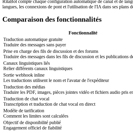
RitaBot compte chaque configuration automatique de canal et de langu
langues, les connexions de pont et l'utilisation de l'IA dans ses plans d
Comparaison des fonctionnalités
Fonctionnalité
Traduction automatique gratuite
Traduire des messages sans payer
Prise en charge des fils de discussion et des forums
Traduire des messages dans les fils de discussion et les publications
Canaux linguistiques liés
Relier différents canaux linguistiques
Sortie webhook inline
Les traductions utilisent le nom et l'avatar de l'expéditeur
Traduction des médias
Traduire les PDF, images, pièces jointes vidéo et fichiers audio pris e
Traduction de chat vocal
Transcription et traduction de chat vocal en direct
Modèle de tarification
Comment les limites sont calculées
Objectif de disponibilité publié
Engagement officiel de fiabilité