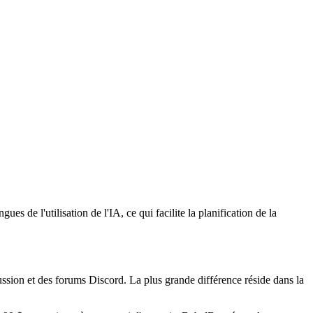
s de l'utilisation de l'IA, ce qui facilite la planification de la
cussion et des forums Discord. La plus grande différence réside dans la