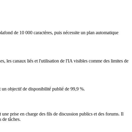
plafond de 10 000 caractères, puis nécessite un plan automatique
les canaux liés et l'utilisation de l'IA visibles comme des limites de
 un objectif de disponibilité publié de 99,9 %.
 une prise en charge des fils de discussion publics et des forums. Il
s de tâches.