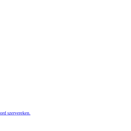
cord szervereken.