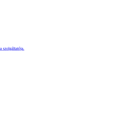
 szolgáltatója.