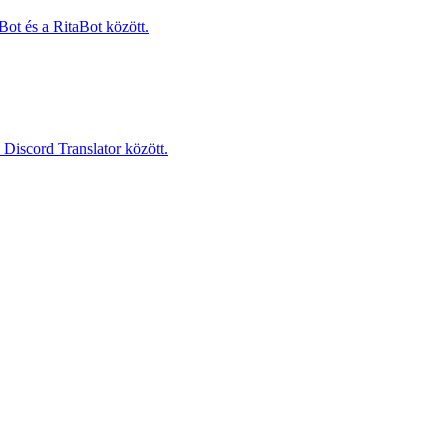
Bot és a RitaBot között.
Discord Translator között.