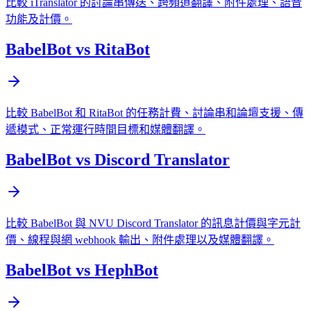
比較 iTranslator 的討論串傳送、跨頻道翻譯、附件處理、語音
功能及計價。
BabelBot vs RitaBot
比較 BabelBot 和 RitaBot 的任務計費、討論串和論壇支援、傳
遞模式、正常運行時間目標和媒體翻譯。
BabelBot vs Discord Translator
比較 BabelBot 與 NVU Discord Translator 的訊息計價與字元計
價、線程與網 webhook 輸出、附件處理以及媒體翻譯。
BabelBot vs HephBot