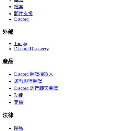
檔案
郵件支援
Discord
外部
Top.gg
Discord Discovery
產品
Discord 翻譯機器人
遊戲聯盟翻譯
Discord 語音聊天翻譯
功能
定價
法律
隱私