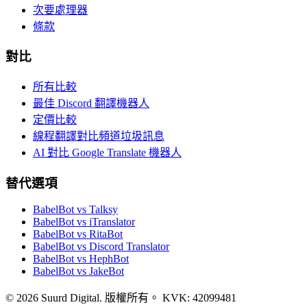
次要處理器
條款
對比
所有比較
最佳 Discord 翻譯機器人
定價比較
線程翻譯對比頻道垃圾訊息
AI 對比 Google Translate 機器人
替代選項
BabelBot vs Talksy
BabelBot vs iTranslator
BabelBot vs RitaBot
BabelBot vs Discord Translator
BabelBot vs HephBot
BabelBot vs JakeBot
©
2026
Suurd Digital
.
版權所有。
KVK:
42099481