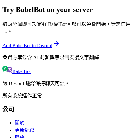
Try BabelBot on your server
約兩分鐘即可設定好 BabelBot。您可以免費開始，無需信用
卡。
Add BabelBot to Discord
免費方案包含 AI 配額與無限制支援文字翻譯
BabelBot
讓 Discord 翻譯保持聊天可讀。
所有系統運作正常
公司
關於
更新紀錄
聯絡