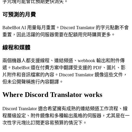
字元塊可能會比預期更快消失。
可預測的月費
BabelBot AI 用量每月重置。Discord Translator 的字元點數不會
重置，因此活躍的伺服器需要在配額用完時購買更多。
線程和媒體
兩個機器人都支援線程、連結頻道、webhook 輸出和附件傳
遞。BabelBot 還在付費方案中翻譯受支援的 PDF、圖片、影
片附件和音訊檔案的內容。Discord Translator 鏡像這些文件，
但未公開聲稱進行內容翻譯。
Where Discord Translator works
Discord Translator 適合希望擁有成熟的連結頻道工作流程、線
程層級設定、附件鏡像和多種輸出風格的伺服器，尤其是在一
次性字元塊比訂閱更容易預算的情況下。