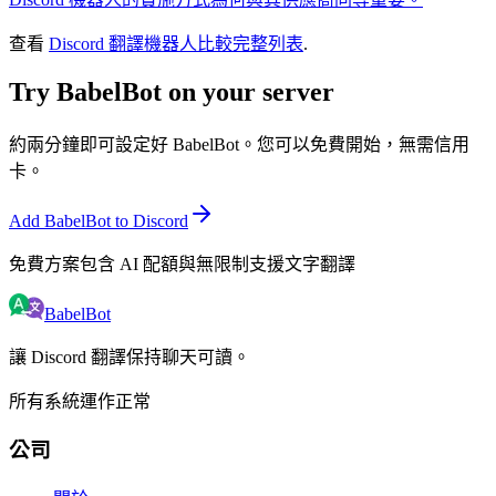
查看
Discord 翻譯機器人比較完整列表
.
Try BabelBot on your server
約兩分鐘即可設定好 BabelBot。您可以免費開始，無需信用
卡。
Add BabelBot to Discord
免費方案包含 AI 配額與無限制支援文字翻譯
BabelBot
讓 Discord 翻譯保持聊天可讀。
所有系統運作正常
公司