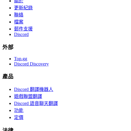
關於
更新紀錄
聯絡
檔案
郵件支援
Discord
外部
Top.gg
Discord Discovery
產品
Discord 翻譯機器人
遊戲聯盟翻譯
Discord 語音聊天翻譯
功能
定價
法律