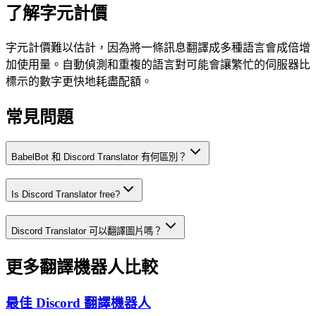
了解字元計價
字元計價難以估計，因為將一條訊息翻譯成多種語言會成倍增
加使用量。自動偵測和重複的語言對可能會讓繁忙的伺服器比
標示的數字更快地耗盡配額。
常見問題
BabelBot 和 Discord Translator 有何區別？
Is Discord Translator free?
Discord Translator 可以翻譯圖片嗎？
更多翻譯機器人比較
最佳 Discord 翻譯機器人