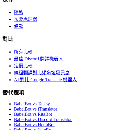
隱私
次要處理器
條款
對比
所有比較
最佳 Discord 翻譯機器人
定價比較
線程翻譯對比頻道垃圾訊息
AI 對比 Google Translate 機器人
替代選項
BabelBot vs Talksy
BabelBot vs iTranslator
BabelBot vs RitaBot
BabelBot vs Discord Translator
BabelBot vs HephBot
BabelBot vs JakeBot