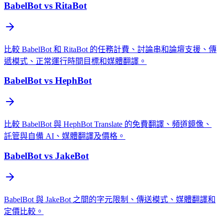
BabelBot vs RitaBot
比較 BabelBot 和 RitaBot 的任務計費、討論串和論壇支援、傳
遞模式、正常運行時間目標和媒體翻譯。
BabelBot vs HephBot
比較 BabelBot 與 HephBot Translate 的免費翻譯、頻道鏡像、
託管與自備 AI、媒體翻譯及價格。
BabelBot vs JakeBot
BabelBot 與 JakeBot 之間的字元限制、傳送模式、媒體翻譯和
定價比較。