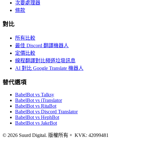
次要處理器
條款
對比
所有比較
最佳 Discord 翻譯機器人
定價比較
線程翻譯對比頻道垃圾訊息
AI 對比 Google Translate 機器人
替代選項
BabelBot vs Talksy
BabelBot vs iTranslator
BabelBot vs RitaBot
BabelBot vs Discord Translator
BabelBot vs HephBot
BabelBot vs JakeBot
©
2026
Suurd Digital
.
版權所有。
KVK:
42099481