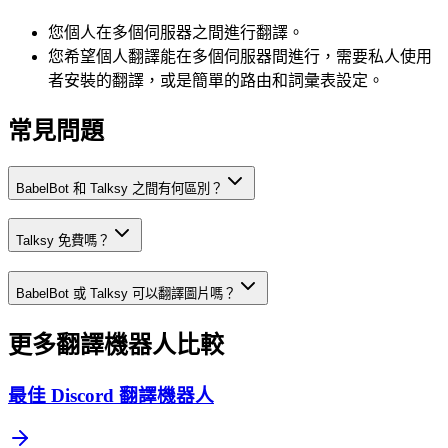
您個人在多個伺服器之間進行翻譯。
您希望個人翻譯能在多個伺服器間進行，需要私人使用
者安裝的翻譯，或是簡單的路由和詞彙表設定。
常見問題
BabelBot 和 Talksy 之間有何區別？
Talksy 免費嗎？
BabelBot 或 Talksy 可以翻譯圖片嗎？
更多翻譯機器人比較
最佳 Discord 翻譯機器人