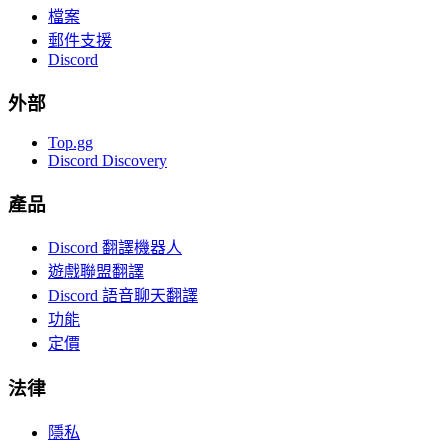
檔案
郵件支援
Discord
外部
Top.gg
Discord Discovery
產品
Discord 翻譯機器人
遊戲聯盟翻譯
Discord 語音聊天翻譯
功能
定價
法律
隱私