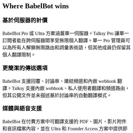
Where BabelBot wins
基於伺服器的計價
BabelBot Pro 或 Ultra 方案涵蓋單一伺服器。Talksy Pro 讓單一
訂閱者能在跨伺服器間享受無限個人翻譯。單一 Pro 管理員可
以為所有人解鎖無限路由和詞彙表術語，但其他成員仍保留其
個人翻譯限制。
更簡潔的傳送選項
BabelBot 支援回覆、討論串、連結頻道和內嵌 webhook 翻
譯。Talksy 支援內嵌 webhook、私人使用者翻譯和頻道路由，
但其公開文件並未描述基於討論串的自動翻譯模式。
媒體與語音支援
BabelBot 在付費方案中可翻譯支援的 PDF、圖片、影片附件
和音訊檔案內容，並在 Ultra 和 Founder Access 方案中提供即