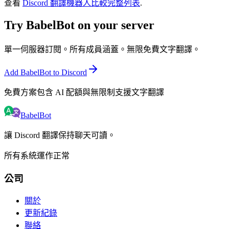
查看
Discord 翻譯機器人比較完整列表
.
Try BabelBot on your server
單一伺服器訂閱。所有成員涵蓋。無限免費文字翻譯。
Add BabelBot to Discord
免費方案包含 AI 配額與無限制支援文字翻譯
BabelBot
讓 Discord 翻譯保持聊天可讀。
所有系統運作正常
公司
關於
更新紀錄
聯絡