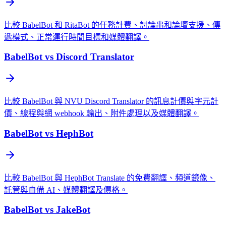
比較 BabelBot 和 RitaBot 的任務計費、討論串和論壇支援、傳
遞模式、正常運行時間目標和媒體翻譯。
BabelBot vs Discord Translator
比較 BabelBot 與 NVU Discord Translator 的訊息計價與字元計
價、線程與網 webhook 輸出、附件處理以及媒體翻譯。
BabelBot vs HephBot
比較 BabelBot 與 HephBot Translate 的免費翻譯、頻道鏡像、
託管與自備 AI、媒體翻譯及價格。
BabelBot vs JakeBot