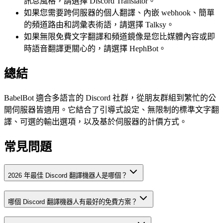
訊息風格，請選擇 Discord Translator。
如果您需要跨伺服器的個人翻譯、內嵌 webhook、簡單
的頻道路由和詞彙表術語，請選擇 Talksy。
如果無限免費文字翻譯和頻道鏡像是您比媒體內容或即
時語音翻譯更關心的，請選擇 HephBot。
總結
BabelBot 適合多語言的 Discord 社群，從朋友群組到繁忙的公
開伺服器皆適用。它結合了引導式設定、無限制的標準文字翻
譯、可選的輸出選項，以及基於伺服器的計價方式。
常見問題
2026 年最佳 Discord 翻譯機器人是哪個？
哪個 Discord 翻譯機器人有最好的免費方案？