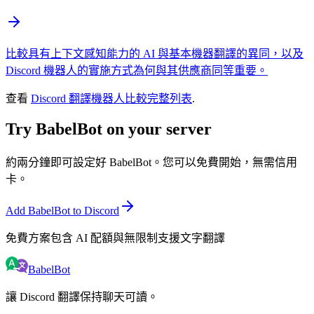
比較具有上下文感知能力的 AI 與基本機器翻譯的異同，以及
Discord 機器人的實施方式為何與其供應商同等重要。
查看
Discord 翻譯機器人比較完整列表
.
Try BabelBot on your server
約兩分鐘即可設定好 BabelBot。您可以免費開始，無需信用
卡。
Add BabelBot to Discord
免費方案包含 AI 配額與無限制支援文字翻譯
BabelBot
讓 Discord 翻譯保持聊天可讀。