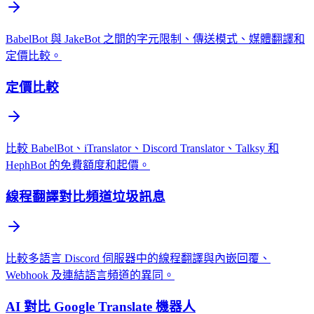
BabelBot 與 JakeBot 之間的字元限制、傳送模式、媒體翻譯和
定價比較。
定價比較
比較 BabelBot、iTranslator、Discord Translator、Talksy 和
HephBot 的免費額度和起價。
線程翻譯對比頻道垃圾訊息
比較多語言 Discord 伺服器中的線程翻譯與內嵌回覆、
Webhook 及連結語言頻道的異同。
AI 對比 Google Translate 機器人