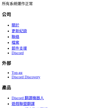
所有系統運作正常
公司
關於
更新紀錄
聯絡
檔案
郵件支援
Discord
外部
Top.gg
Discord Discovery
產品
Discord 翻譯機器人
遊戲聯盟翻譯