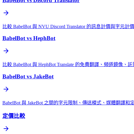
BabelBot vs Discord Translator
比較 BabelBot 與 NVU Discord Translator 的訊息
BabelBot vs HephBot
比較 BabelBot 與 HephBot Translate 的免費翻譯、頻
BabelBot vs JakeBot
BabelBot 與 JakeBot 之間的字元限制、傳送模式、媒體翻譯
定價比較