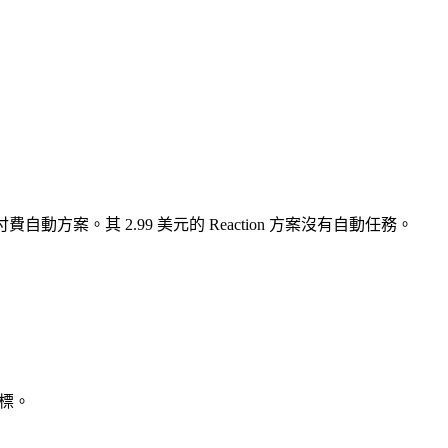
費自動方案。其 2.99 美元的 Reaction 方案沒有自動任務。
目標。