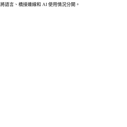
案中將語言、橋接連線和 AI 使用情況分開。