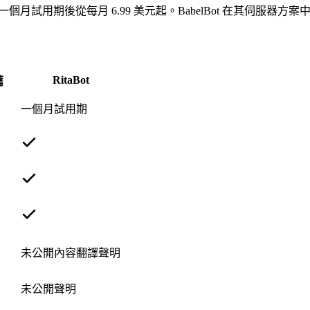
個月試用期後從每月 6.99 美元起。BabelBot 在其伺服器方
RitaBot
薦
一個月試用期
未公開內容翻譯聲明
未公開聲明